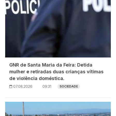
GNR de Santa Maria da Feira: Detida
mulher e retiradas duas crianças vítimas
de violência doméstica.
07.08.2026
09:31
SOCIEDADE
Imagem