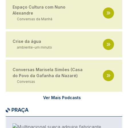
Espaço Cultura com Nuno
Alexandre
Conversas da Manhã
Crise da água
ambiente-um minuto
Conversas Marisela Simões (Casa
do Povo da Gafanha da Nazaré)
Conversas
Ver Mais Podcasts
PRAÇA
Imagem