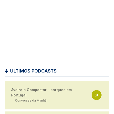
ÚLTIMOS PODCASTS
Aveiro a Compostar - parques em
Portugal
Conversas da Manhã