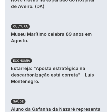
de Aveiro. (DA)
CULTURA
Museu Marítimo celebra 89 anos em
Agosto.
ECONOMIA
Estarreja: "Aposta estratégica na
descarbonização está correta" - Luís
Montenegro.
SAÚDE
Aluno da Gafanha da Nazaré representa