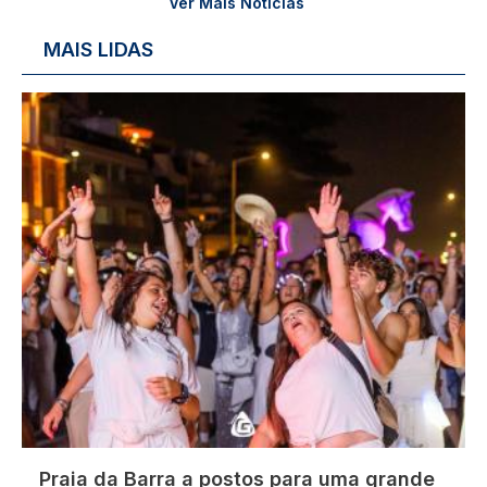
Ver Mais Notícias
MAIS LIDAS
Imagem
Praia da Barra a postos para uma grande