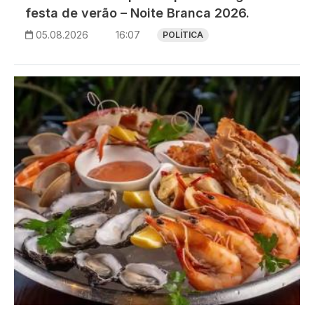
festa de verão – Noite Branca 2026.
05.08.2026
16:07
POLÍTICA
Imagem