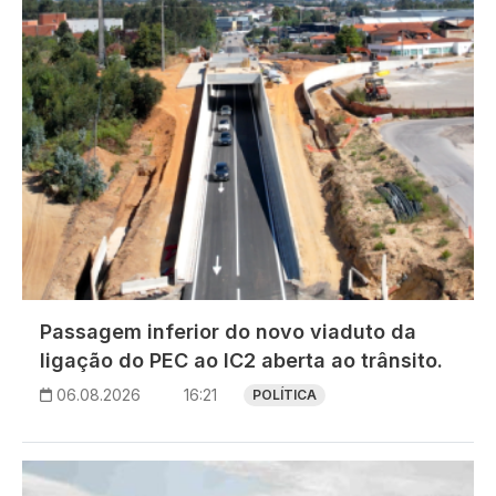
Passagem inferior do novo viaduto da
ligação do PEC ao IC2 aberta ao trânsito.
06.08.2026
16:21
POLÍTICA
Imagem