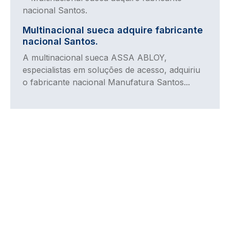
Multinacional sueca adquire fabricante
nacional Santos.
A multinacional sueca ASSA ABLOY,
especialistas em soluções de acesso, adquiriu
o fabricante nacional Manufatura Santos...