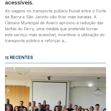
acessíveis.
As viagens no transporte público fluvial entre o Forte
da Barra e São Jacinto vão ficar mais baratas. A
Câmara Municipal de Aveiro aprovou a redução das
tarifas do Ferry, uma medida que pretende tornar
este serviço mais acessível, incentivar a utilização do
transporte público e reforçar a...
RECENTES
Imagem