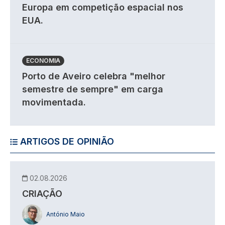
Europa em competição espacial nos
EUA.
ECONOMIA
Porto de Aveiro celebra "melhor
semestre de sempre" em carga
movimentada.
ARTIGOS DE OPINIÃO
02.08.2026
CRIAÇÃO
António Maio