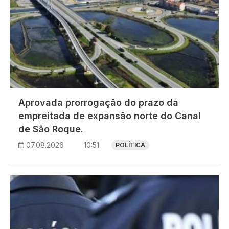
Aprovada prorrogação do prazo da
empreitada de expansão norte do Canal
de São Roque.
07.08.2026
10:51
POLÍTICA
Imagem