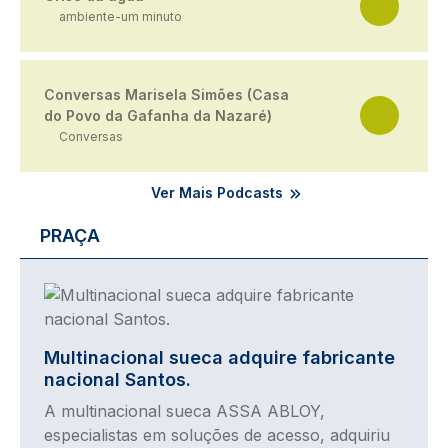
ambiente-um minuto
Conversas Marisela Simões (Casa
do Povo da Gafanha da Nazaré)
Conversas
Ver Mais Podcasts
PRAÇA
Imagem
Multinacional sueca adquire fabricante
nacional Santos.
A multinacional sueca ASSA ABLOY,
especialistas em soluções de acesso, adquiriu