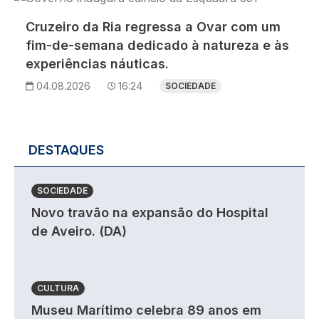
Cruzeiro da Ria regressa a Ovar com um
fim-de-semana dedicado à natureza e às
experiências náuticas.
04.08.2026
16:24
SOCIEDADE
DESTAQUES
SOCIEDADE
Novo travão na expansão do Hospital
de Aveiro. (DA)
CULTURA
Museu Marítimo celebra 89 anos em