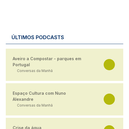
ÚLTIMOS PODCASTS
Aveiro a Compostar - parques em
Portugal
Conversas da Manhã
Espaço Cultura com Nuno
Alexandre
Conversas da Manhã
Crise da água