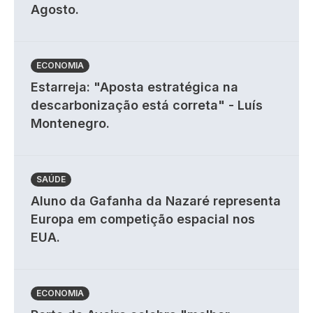
Agosto.
ECONOMIA
Estarreja: "Aposta estratégica na
descarbonização está correta" - Luís
Montenegro.
SAÚDE
Aluno da Gafanha da Nazaré representa
Europa em competição espacial nos
EUA.
ECONOMIA