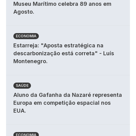
Museu Marítimo celebra 89 anos em
Agosto.
ECONOMIA
Estarreja: "Aposta estratégica na
descarbonização está correta" - Luís
Montenegro.
SAÚDE
Aluno da Gafanha da Nazaré representa
Europa em competição espacial nos
EUA.
ECONOMIA