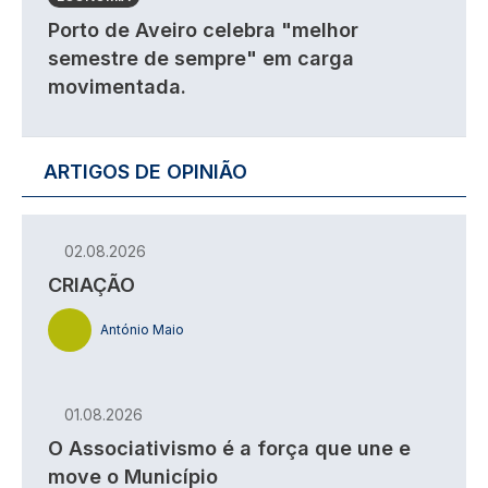
Porto de Aveiro celebra "melhor
semestre de sempre" em carga
movimentada.
ARTIGOS DE OPINIÃO
02.08.2026
CRIAÇÃO
António Maio
01.08.2026
O Associativismo é a força que une e
move o Município