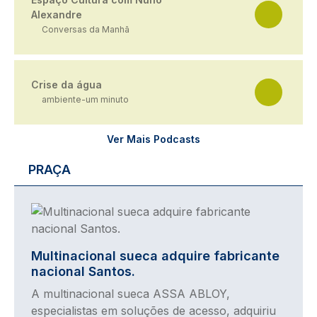
Alexandre
Conversas da Manhã
Crise da água
ambiente-um minuto
Ver Mais Podcasts
PRAÇA
Imagem
Multinacional sueca adquire fabricante
nacional Santos.
A multinacional sueca ASSA ABLOY,
especialistas em soluções de acesso, adquiriu