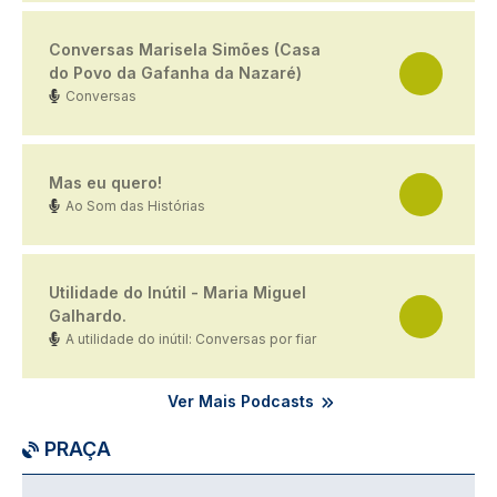
Conversas Marisela Simões (Casa
do Povo da Gafanha da Nazaré)
Conversas
Mas eu quero!
Ao Som das Histórias
Utilidade do Inútil - Maria Miguel
Galhardo.
A utilidade do inútil: Conversas por fiar
Ver Mais Podcasts
PRAÇA