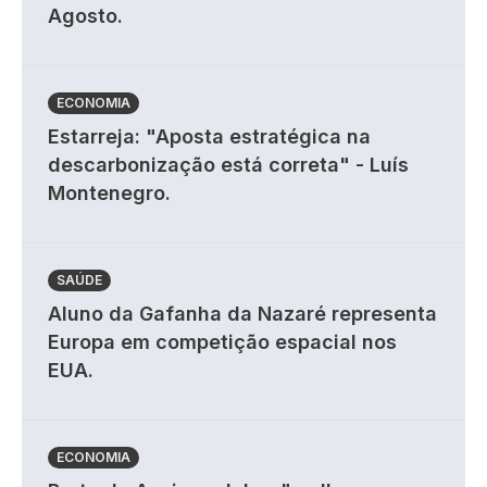
Agosto.
ECONOMIA
Estarreja: "Aposta estratégica na
descarbonização está correta" - Luís
Montenegro.
SAÚDE
Aluno da Gafanha da Nazaré representa
Europa em competição espacial nos
EUA.
ECONOMIA