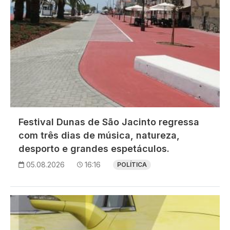
Festival Dunas de São Jacinto regressa
com três dias de música, natureza,
desporto e grandes espetáculos.
05.08.2026
16:16
POLÍTICA
Imagem