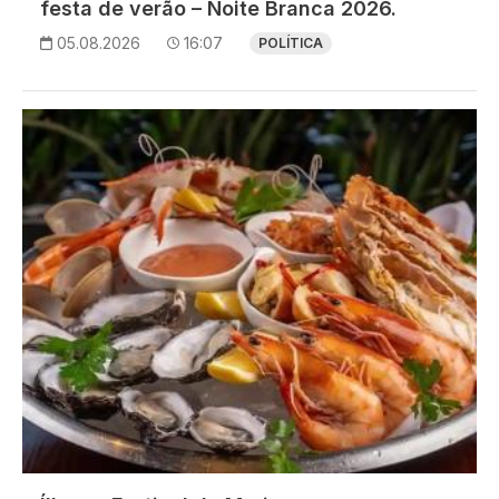
festa de verão – Noite Branca 2026.
05.08.2026
16:07
POLÍTICA
Imagem