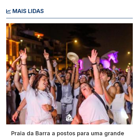
MAIS LIDAS
Imagem
Praia da Barra a postos para uma grande