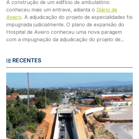
A construção de um edifício de ambulatório
conheceu mais um entrave, adianta o
Diário de
Aveiro
. A adjudicação do projeto de especialidades foi
impugnada judicialmente. O plano de expansão do
Hospital de Aveiro conheceu uma nova paragem
com a impugnação da adjudicação do projeto de...
RECENTES
Imagem