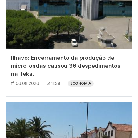
Ílhavo: Encerramento da produção de
micro-ondas causou 36 despedimentos
na Teka.
06.08.2026
11:38
ECONOMIA
Imagem