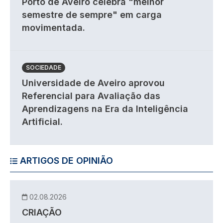
Porto de Aveiro celebra "melhor
semestre de sempre" em carga
movimentada.
SOCIEDADE
Universidade de Aveiro aprovou
Referencial para Avaliação das
Aprendizagens na Era da Inteligência
Artificial.
ARTIGOS DE OPINIÃO
02.08.2026
CRIAÇÃO