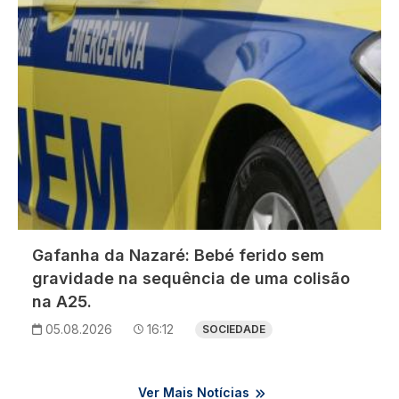
Gafanha da Nazaré: Bebé ferido sem
gravidade na sequência de uma colisão
na A25.
05.08.2026
16:12
SOCIEDADE
Ver Mais Notícias