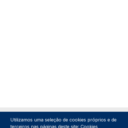
Utilizamos uma seleção de cookies próprios e de
terceiros nas páginas deste site: Cookies