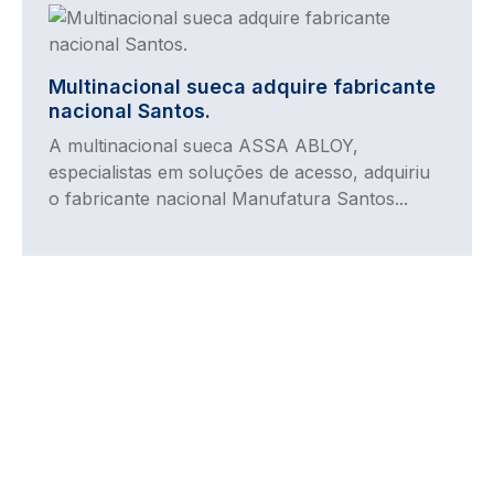
Imagem
Multinacional sueca adquire fabricante
nacional Santos.
A multinacional sueca ASSA ABLOY,
especialistas em soluções de acesso, adquiriu
o fabricante nacional Manufatura Santos...