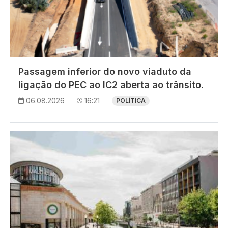
Passagem inferior do novo viaduto da
ligação do PEC ao IC2 aberta ao trânsito.
06.08.2026
16:21
POLÍTICA
Imagem