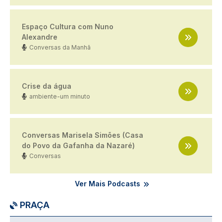
Espaço Cultura com Nuno
Alexandre
Conversas da Manhã
Crise da água
ambiente-um minuto
Conversas Marisela Simões (Casa
do Povo da Gafanha da Nazaré)
Conversas
Ver Mais Podcasts
PRAÇA