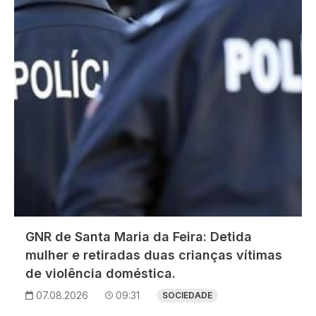
GNR de Santa Maria da Feira: Detida
mulher e retiradas duas crianças vítimas
de violência doméstica.
07.08.2026
09:31
SOCIEDADE