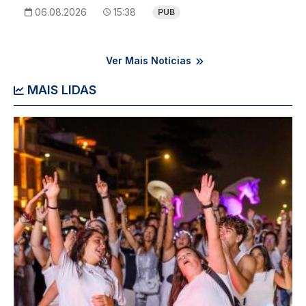
06.08.2026
15:38
PUB
Ver Mais Notícias
MAIS LIDAS
Imagem