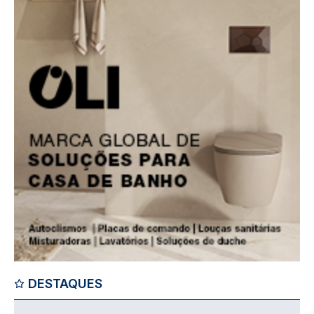
DESTAQUES