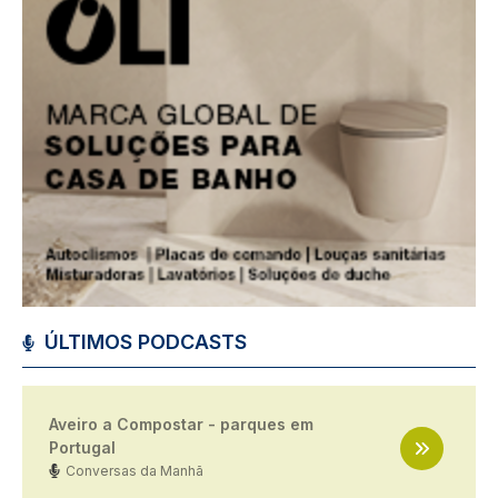
ÚLTIMOS PODCASTS
Aveiro a Compostar - parques em
Portugal
Conversas da Manhã