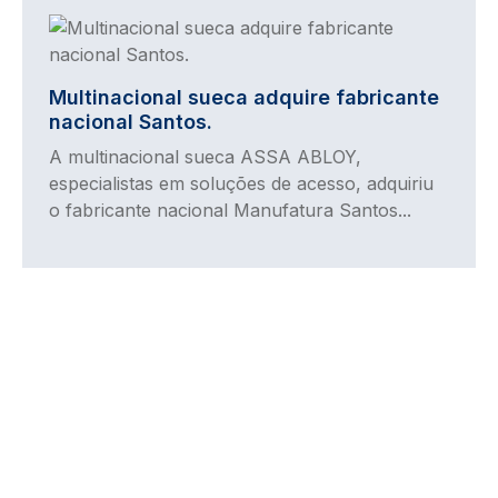
Imagem
Multinacional sueca adquire fabricante
nacional Santos.
A multinacional sueca ASSA ABLOY,
especialistas em soluções de acesso, adquiriu
o fabricante nacional Manufatura Santos...