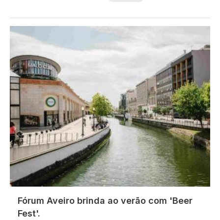
Imagem
Fórum Aveiro brinda ao verão com 'Beer
Fest'.