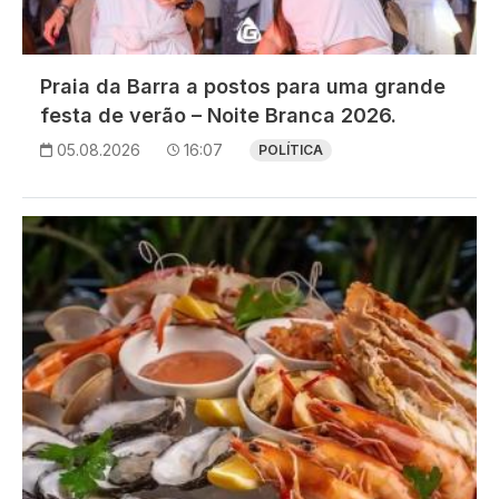
Praia da Barra a postos para uma grande
festa de verão – Noite Branca 2026.
05.08.2026
16:07
POLÍTICA
Imagem