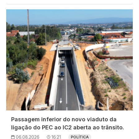
Imagem
Passagem inferior do novo viaduto da
ligação do PEC ao IC2 aberta ao trânsito.
06.08.2026
16:21
POLÍTICA