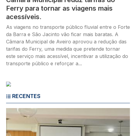
Ferry para tornar as viagens mais
acessíveis.
As viagens no transporte público fluvial entre o Forte
da Barra e São Jacinto vão ficar mais baratas. A
Câmara Municipal de Aveiro aprovou a redução das
tarifas do Ferry, uma medida que pretende tornar
este serviço mais acessível, incentivar a utilização do
transporte público e reforçar a...
RECENTES
Imagem