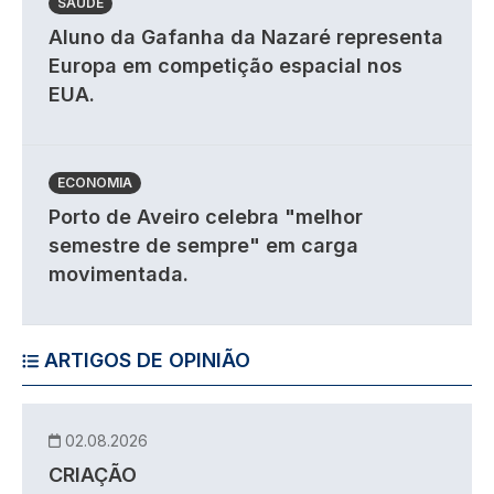
SAÚDE
Aluno da Gafanha da Nazaré representa
Europa em competição espacial nos
EUA.
ECONOMIA
Porto de Aveiro celebra "melhor
semestre de sempre" em carga
movimentada.
ARTIGOS DE OPINIÃO
02.08.2026
CRIAÇÃO