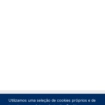
Utilizamos uma seleção de cookies próprios e de