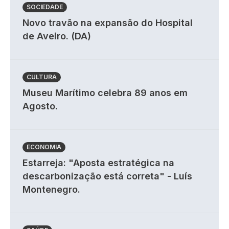
SOCIEDADE
Novo travão na expansão do Hospital
de Aveiro. (DA)
CULTURA
Museu Marítimo celebra 89 anos em
Agosto.
ECONOMIA
Estarreja: "Aposta estratégica na
descarbonização está correta" - Luís
Montenegro.