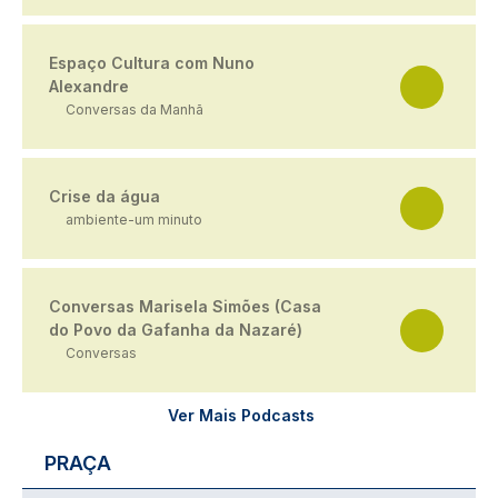
Espaço Cultura com Nuno
Alexandre
Conversas da Manhã
Crise da água
ambiente-um minuto
Conversas Marisela Simões (Casa
do Povo da Gafanha da Nazaré)
Conversas
Ver Mais Podcasts
PRAÇA