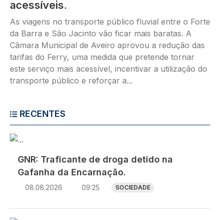
acessíveis.
As viagens no transporte público fluvial entre o Forte
da Barra e São Jacinto vão ficar mais baratas. A
Câmara Municipal de Aveiro aprovou a redução das
tarifas do Ferry, uma medida que pretende tornar
este serviço mais acessível, incentivar a utilização do
transporte público e reforçar a...
RECENTES
Imagem
GNR: Traficante de droga detido na
Gafanha da Encarnação.
08.08.2026
09:25
SOCIEDADE