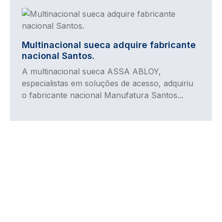
Imagem
Multinacional sueca adquire fabricante
nacional Santos.
A multinacional sueca ASSA ABLOY,
especialistas em soluções de acesso, adquiriu
o fabricante nacional Manufatura Santos...