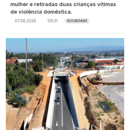
mulher e retiradas duas crianças vítimas
de violência doméstica.
07.08.2026
09:31
SOCIEDADE
Imagem