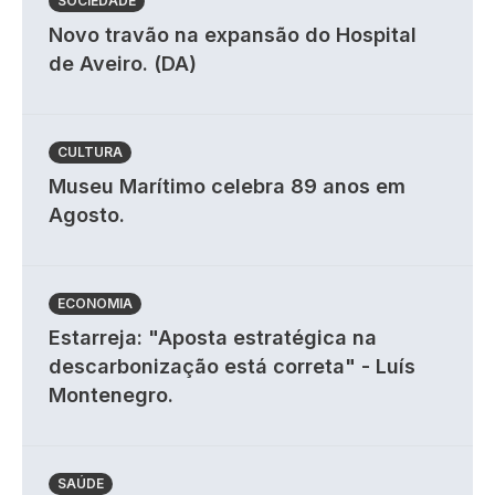
SOCIEDADE
Novo travão na expansão do Hospital
de Aveiro. (DA)
CULTURA
Museu Marítimo celebra 89 anos em
Agosto.
ECONOMIA
Estarreja: "Aposta estratégica na
descarbonização está correta" - Luís
Montenegro.
SAÚDE