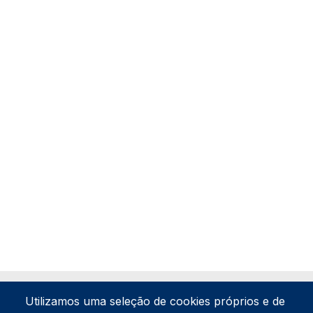
Utilizamos uma seleção de cookies próprios e de