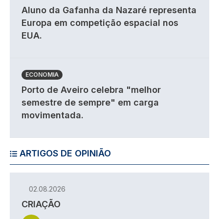
Aluno da Gafanha da Nazaré representa
Europa em competição espacial nos
EUA.
ECONOMIA
Porto de Aveiro celebra "melhor
semestre de sempre" em carga
movimentada.
ARTIGOS DE OPINIÃO
02.08.2026
CRIAÇÃO