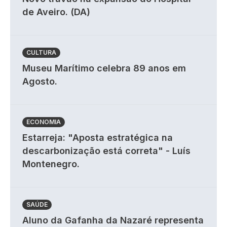
de Aveiro. (DA)
CULTURA
Museu Marítimo celebra 89 anos em
Agosto.
ECONOMIA
Estarreja: "Aposta estratégica na
descarbonização está correta" - Luís
Montenegro.
SAÚDE
Aluno da Gafanha da Nazaré representa