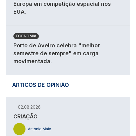
Europa em competição espacial nos
EUA.
ECONOMIA
Porto de Aveiro celebra "melhor
semestre de sempre" em carga
movimentada.
ARTIGOS DE OPINIÃO
02.08.2026
CRIAÇÃO
António Maio