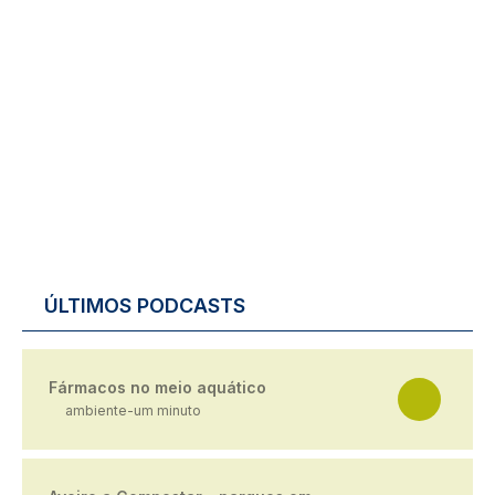
ÚLTIMOS PODCASTS
Fármacos no meio aquático
ambiente-um minuto