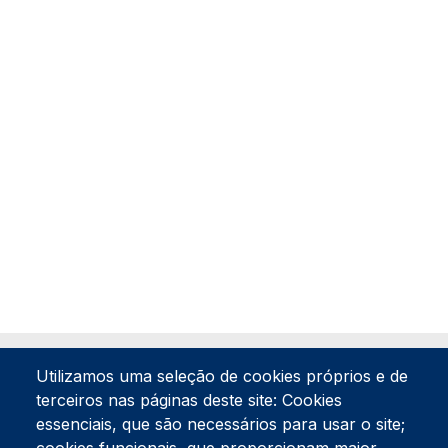
Utilizamos uma seleção de cookies próprios e de
terceiros nas páginas deste site: Cookies
essenciais, que são necessários para usar o site;