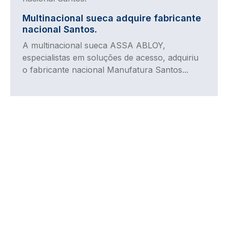
Multinacional sueca adquire fabricante
nacional Santos.
A multinacional sueca ASSA ABLOY,
especialistas em soluções de acesso, adquiriu
o fabricante nacional Manufatura Santos...