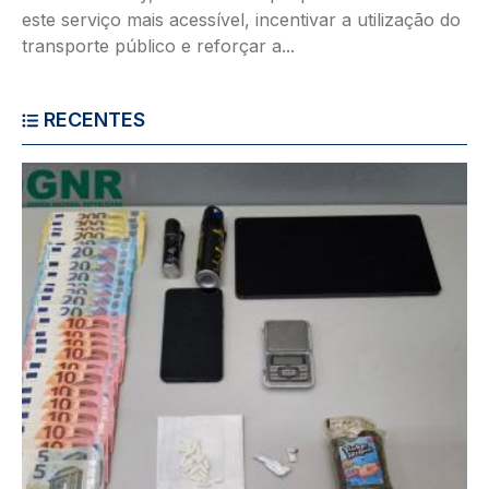
este serviço mais acessível, incentivar a utilização do
transporte público e reforçar a...
RECENTES
Imagem