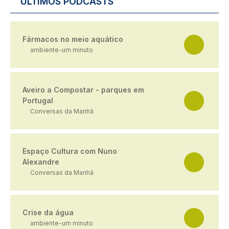
ÚLTIMOS PODCASTS
Fármacos no meio aquático
ambiente-um minuto
Aveiro a Compostar - parques em
Portugal
Conversas da Manhã
Espaço Cultura com Nuno
Alexandre
Conversas da Manhã
Crise da água
ambiente-um minuto