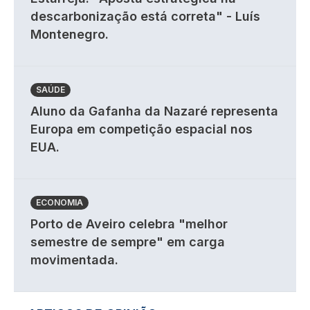
descarbonização está correta" - Luís
Montenegro.
SAÚDE
Aluno da Gafanha da Nazaré representa
Europa em competição espacial nos
EUA.
ECONOMIA
Porto de Aveiro celebra "melhor
semestre de sempre" em carga
movimentada.