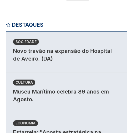
DESTAQUES
SOCIEDADE
Novo travão na expansão do Hospital
de Aveiro. (DA)
CULTURA
Museu Marítimo celebra 89 anos em
Agosto.
ECONOMIA
Estarreja: "Aposta estratégica na