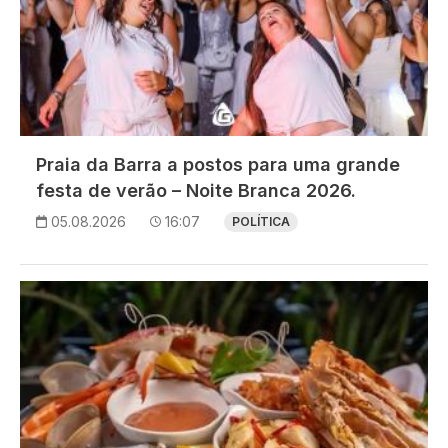
Praia da Barra a postos para uma grande
festa de verão – Noite Branca 2026.
05.08.2026
16:07
POLÍTICA
Imagem