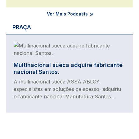
Ver Mais Podcasts
PRAÇA
Imagem
Multinacional sueca adquire fabricante
nacional Santos.
A multinacional sueca ASSA ABLOY,
especialistas em soluções de acesso, adquiriu
o fabricante nacional Manufatura Santos...