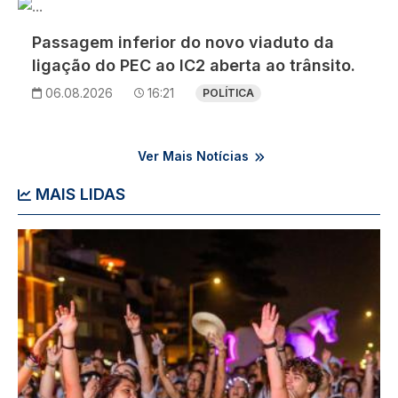
Imagem
Passagem inferior do novo viaduto da
ligação do PEC ao IC2 aberta ao trânsito.
06.08.2026
16:21
POLÍTICA
Ver Mais Notícias
MAIS LIDAS
Imagem