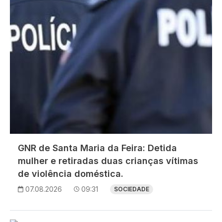
GNR de Santa Maria da Feira: Detida
mulher e retiradas duas crianças vítimas
de violência doméstica.
07.08.2026
09:31
SOCIEDADE