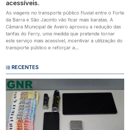
acessíveis.
As viagens no transporte público fluvial entre o Forte
da Barra e São Jacinto vão ficar mais baratas. A
Câmara Municipal de Aveiro aprovou a redução das
tarifas do Ferry, uma medida que pretende tornar
este serviço mais acessível, incentivar a utilização do
transporte público e reforçar a...
RECENTES
Imagem