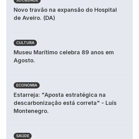
SOCIEDADE
Novo travão na expansão do Hospital
de Aveiro. (DA)
CULTURA
Museu Marítimo celebra 89 anos em
Agosto.
ECONOMIA
Estarreja: "Aposta estratégica na
descarbonização está correta" - Luís
Montenegro.
SAÚDE