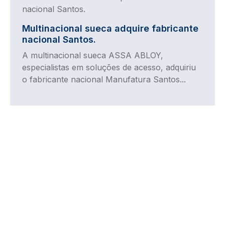
Multinacional sueca adquire fabricante
nacional Santos.
A multinacional sueca ASSA ABLOY,
especialistas em soluções de acesso, adquiriu
o fabricante nacional Manufatura Santos...