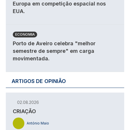
Europa em competição espacial nos
EUA.
ECONOMIA
Porto de Aveiro celebra "melhor
semestre de sempre" em carga
movimentada.
ARTIGOS DE OPINIÃO
02.08.2026
CRIAÇÃO
António Maio