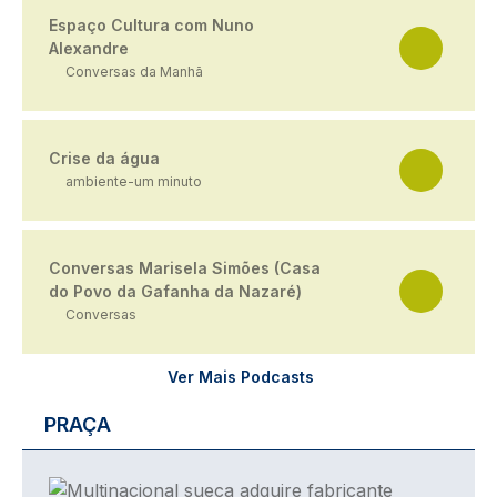
Espaço Cultura com Nuno
Alexandre
Conversas da Manhã
Crise da água
ambiente-um minuto
Conversas Marisela Simões (Casa
do Povo da Gafanha da Nazaré)
Conversas
Ver Mais Podcasts
PRAÇA
Imagem