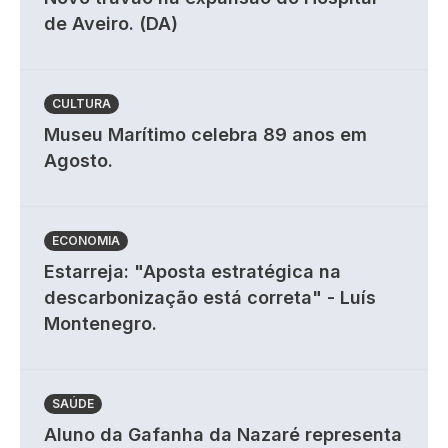
de Aveiro. (DA)
CULTURA
Museu Marítimo celebra 89 anos em
Agosto.
ECONOMIA
Estarreja: "Aposta estratégica na
descarbonização está correta" - Luís
Montenegro.
SAÚDE
Aluno da Gafanha da Nazaré representa