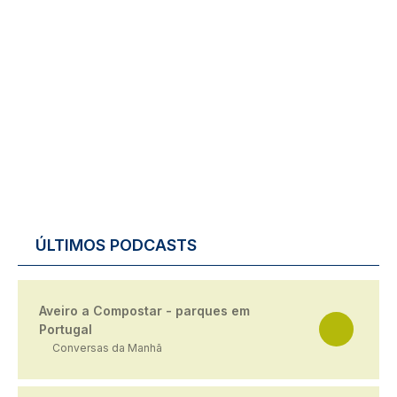
ÚLTIMOS PODCASTS
Aveiro a Compostar - parques em
Portugal
Conversas da Manhã