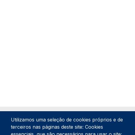
Utilizamos uma seleção de cookies próprios e de
terceiros nas páginas deste site: Cookies
essenciais, que são necessários para usar o site;