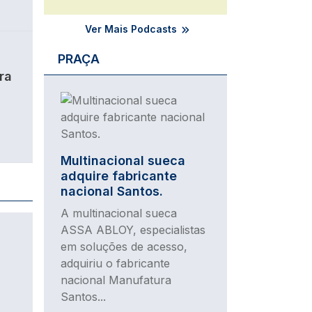
Ver Mais Podcasts
PRAÇA
ra
Imagem
Multinacional sueca
adquire fabricante
nacional Santos.
A multinacional sueca
ASSA ABLOY, especialistas
em soluções de acesso,
adquiriu o fabricante
nacional Manufatura
Santos...