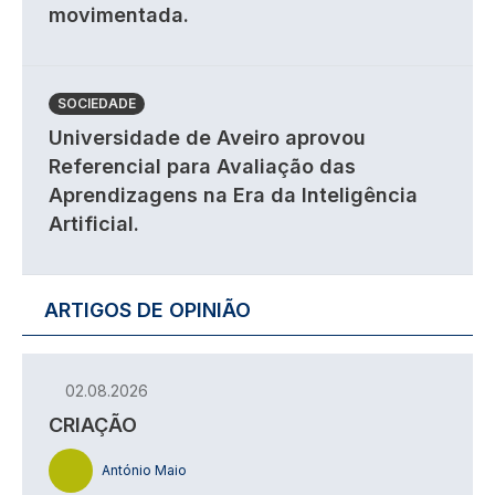
movimentada.
SOCIEDADE
Universidade de Aveiro aprovou
Referencial para Avaliação das
Aprendizagens na Era da Inteligência
Artificial.
ARTIGOS DE OPINIÃO
02.08.2026
CRIAÇÃO
António Maio