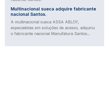
Multinacional sueca adquire fabricante
nacional Santos.
A multinacional sueca ASSA ABLOY,
especialistas em soluções de acesso, adquiriu
o fabricante nacional Manufatura Santos...