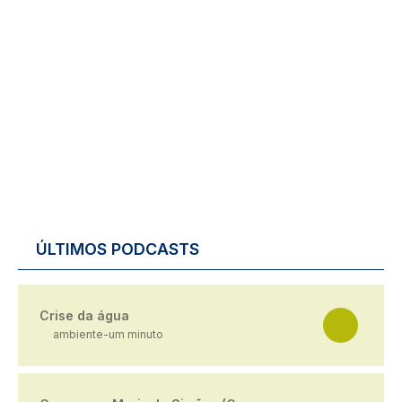
ÚLTIMOS PODCASTS
Crise da água
ambiente-um minuto