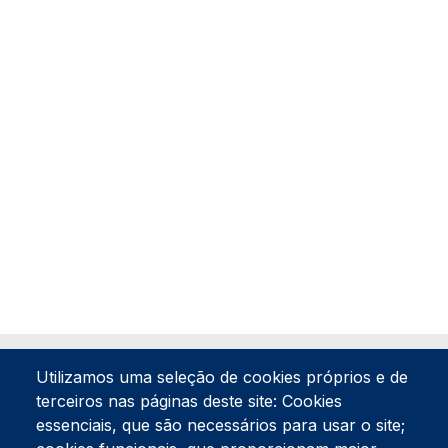
Utilizamos uma seleção de cookies próprios e de
terceiros nas páginas deste site: Cookies
essenciais, que são necessários para usar o site;