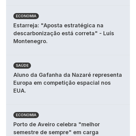
ECONOMIA
Estarreja: "Aposta estratégica na
descarbonização está correta" - Luís
Montenegro.
SAÚDE
Aluno da Gafanha da Nazaré representa
Europa em competição espacial nos
EUA.
ECONOMIA
Porto de Aveiro celebra "melhor
semestre de sempre" em carga