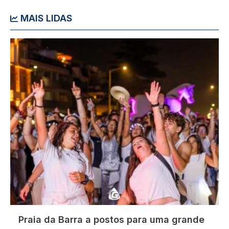
MAIS LIDAS
Imagem
Praia da Barra a postos para uma grande