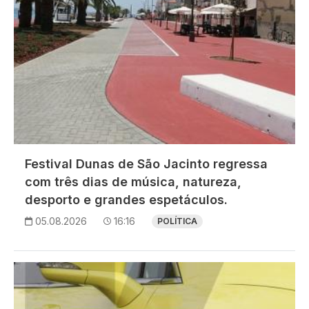
Festival Dunas de São Jacinto regressa
com três dias de música, natureza,
desporto e grandes espetáculos.
05.08.2026
16:16
POLÍTICA
Imagem