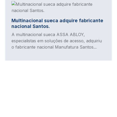
Imagem
Multinacional sueca adquire fabricante
nacional Santos.
A multinacional sueca ASSA ABLOY,
especialistas em soluções de acesso, adquiriu
o fabricante nacional Manufatura Santos...