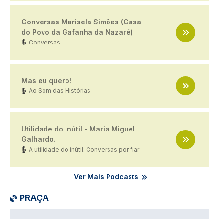
Conversas Marisela Simões (Casa
do Povo da Gafanha da Nazaré)
Conversas
Mas eu quero!
Ao Som das Histórias
Utilidade do Inútil - Maria Miguel
Galhardo.
A utilidade do inútil: Conversas por fiar
Ver Mais Podcasts
PRAÇA