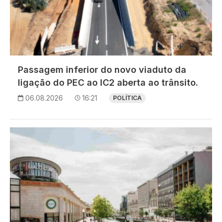
Passagem inferior do novo viaduto da
ligação do PEC ao IC2 aberta ao trânsito.
06.08.2026
16:21
POLÍTICA
Imagem