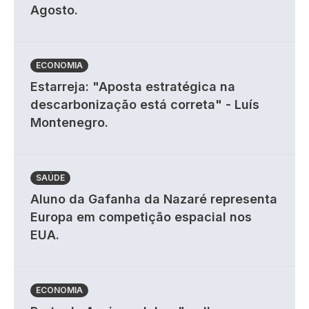
Agosto.
ECONOMIA
Estarreja: "Aposta estratégica na
descarbonização está correta" - Luís
Montenegro.
SAÚDE
Aluno da Gafanha da Nazaré representa
Europa em competição espacial nos
EUA.
ECONOMIA