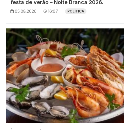
festa de verão – Noite Branca 2026.
05.08.2026
16:07
POLÍTICA
Imagem