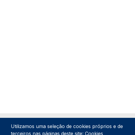
Utilizamos uma seleção de cookies próprios e de
terceiros nas páginas deste site: Cookies