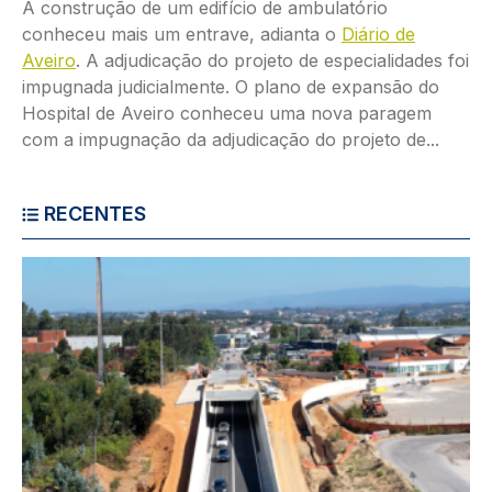
A construção de um edifício de ambulatório
conheceu mais um entrave, adianta o
Diário de
Aveiro
. A adjudicação do projeto de especialidades foi
impugnada judicialmente. O plano de expansão do
Hospital de Aveiro conheceu uma nova paragem
com a impugnação da adjudicação do projeto de...
RECENTES
Imagem