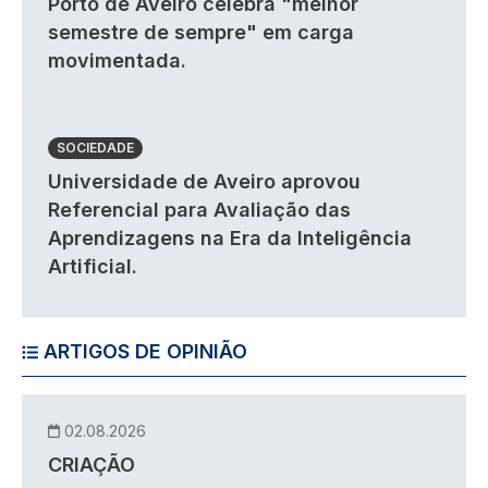
Porto de Aveiro celebra "melhor
semestre de sempre" em carga
movimentada.
SOCIEDADE
Universidade de Aveiro aprovou
Referencial para Avaliação das
Aprendizagens na Era da Inteligência
Artificial.
ARTIGOS DE OPINIÃO
02.08.2026
CRIAÇÃO