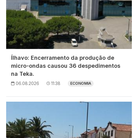
Ílhavo: Encerramento da produção de
micro-ondas causou 36 despedimentos
na Teka.
06.08.2026
11:38
ECONOMIA
Imagem