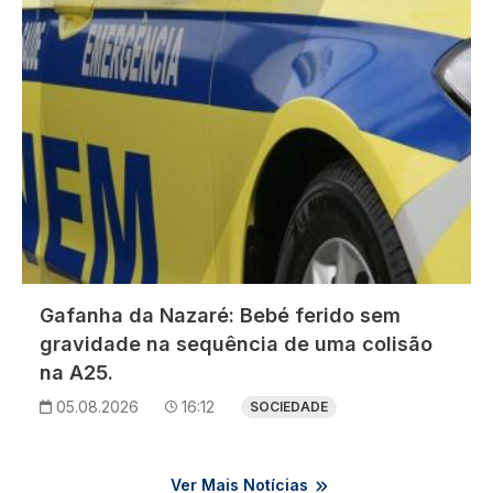
Gafanha da Nazaré: Bebé ferido sem
gravidade na sequência de uma colisão
na A25.
05.08.2026
16:12
SOCIEDADE
Ver Mais Notícias