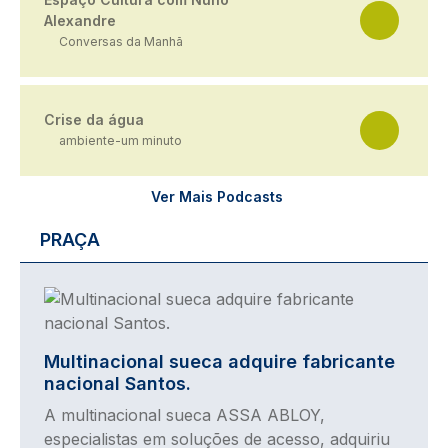
Alexandre
Conversas da Manhã
Crise da água
ambiente-um minuto
Ver Mais Podcasts
PRAÇA
Imagem
Multinacional sueca adquire fabricante
nacional Santos.
A multinacional sueca ASSA ABLOY,
especialistas em soluções de acesso, adquiriu