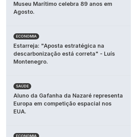
Museu Marítimo celebra 89 anos em
Agosto.
ECONOMIA
Estarreja: "Aposta estratégica na
descarbonização está correta" - Luís
Montenegro.
SAÚDE
Aluno da Gafanha da Nazaré representa
Europa em competição espacial nos
EUA.
ECONOMIA