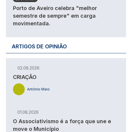
Porto de Aveiro celebra "melhor
semestre de sempre" em carga
movimentada.
ARTIGOS DE OPINIÃO
02.08.2026
CRIAÇÃO
António Maio
01.08.2026
O Associativismo é a força que une e
move o Município