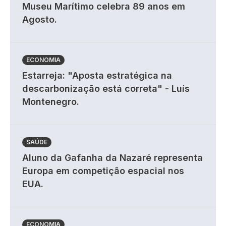
Museu Marítimo celebra 89 anos em
Agosto.
ECONOMIA
Estarreja: "Aposta estratégica na
descarbonização está correta" - Luís
Montenegro.
SAÚDE
Aluno da Gafanha da Nazaré representa
Europa em competição espacial nos
EUA.
ECONOMIA