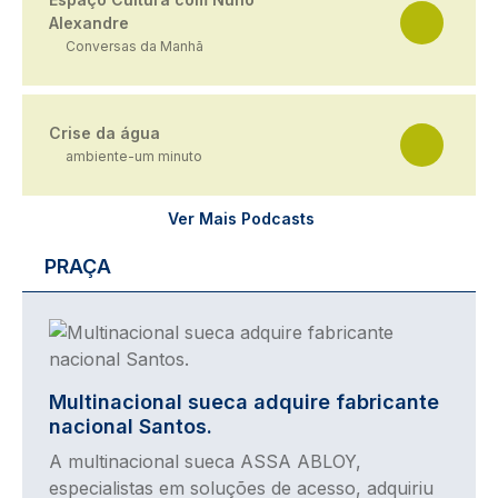
Alexandre
Conversas da Manhã
Crise da água
ambiente-um minuto
Ver Mais Podcasts
PRAÇA
Imagem
Multinacional sueca adquire fabricante
nacional Santos.
A multinacional sueca ASSA ABLOY,
especialistas em soluções de acesso, adquiriu