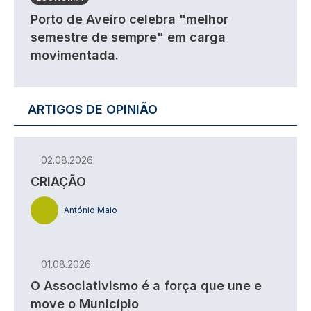
Porto de Aveiro celebra "melhor
semestre de sempre" em carga
movimentada.
ARTIGOS DE OPINIÃO
02.08.2026
CRIAÇÃO
António Maio
01.08.2026
O Associativismo é a força que une e
move o Município