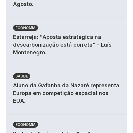
Agosto.
ECONOMIA
Estarreja: "Aposta estratégica na
descarbonização está correta" - Luís
Montenegro.
SAÚDE
Aluno da Gafanha da Nazaré representa
Europa em competição espacial nos
EUA.
ECONOMIA