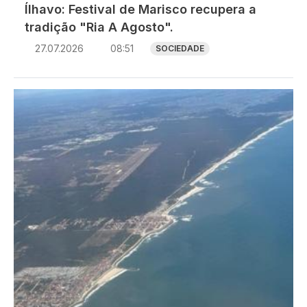
Ílhavo: Festival de Marisco recupera a
tradição "Ria A Agosto".
27.07.2026
08:51
SOCIEDADE
Imagem