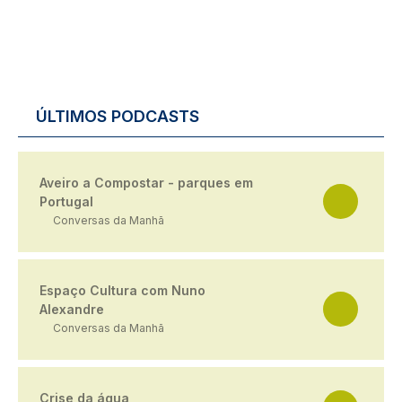
ÚLTIMOS PODCASTS
Aveiro a Compostar - parques em
Portugal
Conversas da Manhã
Espaço Cultura com Nuno
Alexandre
Conversas da Manhã
Crise da água