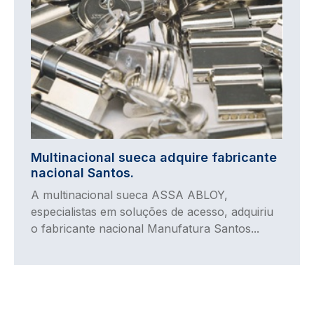
Multinacional sueca adquire fabricante
nacional Santos.
A multinacional sueca ASSA ABLOY,
especialistas em soluções de acesso, adquiriu
o fabricante nacional Manufatura Santos...