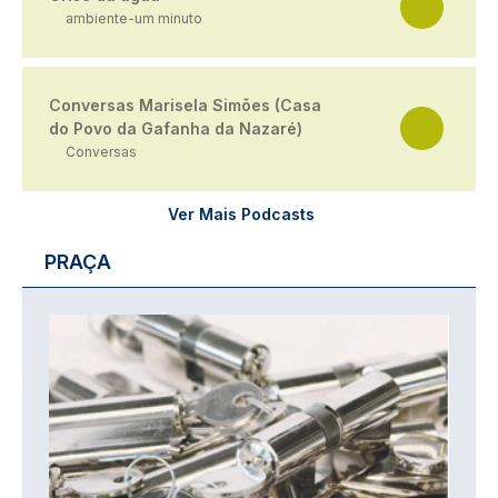
ambiente-um minuto
Conversas Marisela Simões (Casa
do Povo da Gafanha da Nazaré)
Conversas
Ver Mais Podcasts
PRAÇA
Imagem