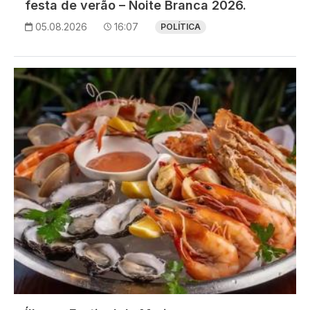
festa de verão – Noite Branca 2026.
05.08.2026
16:07
POLÍTICA
Imagem