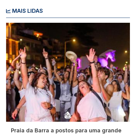
MAIS LIDAS
Imagem
Praia da Barra a postos para uma grande