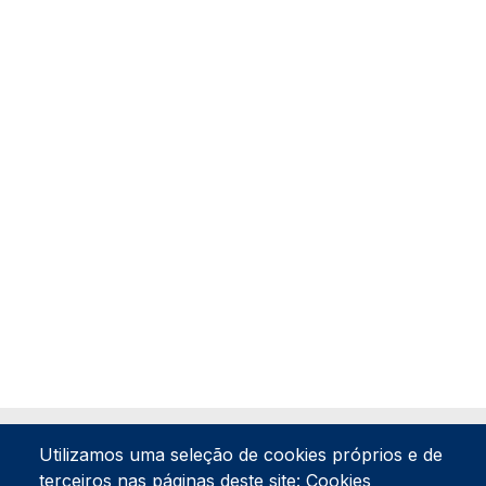
Utilizamos uma seleção de cookies próprios e de
terceiros nas páginas deste site: Cookies