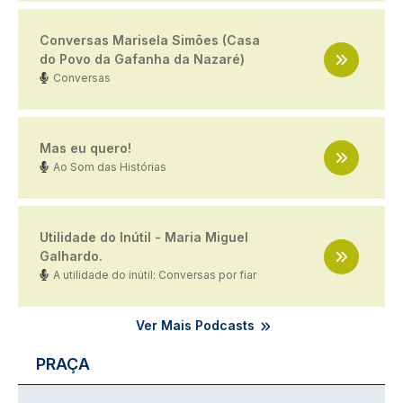
Conversas Marisela Simões (Casa
do Povo da Gafanha da Nazaré)
Conversas
Mas eu quero!
Ao Som das Histórias
Utilidade do Inútil - Maria Miguel
Galhardo.
A utilidade do inútil: Conversas por fiar
Ver Mais Podcasts
PRAÇA