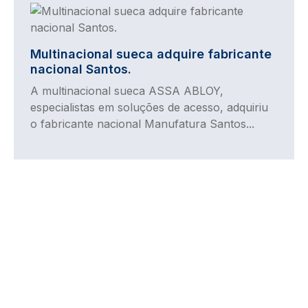
Imagem
Multinacional sueca adquire fabricante
nacional Santos.
A multinacional sueca ASSA ABLOY,
especialistas em soluções de acesso, adquiriu
o fabricante nacional Manufatura Santos...