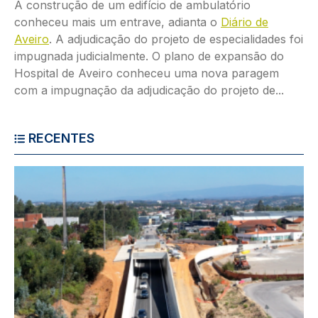
A construção de um edifício de ambulatório
conheceu mais um entrave, adianta o
Diário de
Aveiro
. A adjudicação do projeto de especialidades foi
impugnada judicialmente. O plano de expansão do
Hospital de Aveiro conheceu uma nova paragem
com a impugnação da adjudicação do projeto de...
RECENTES
Imagem