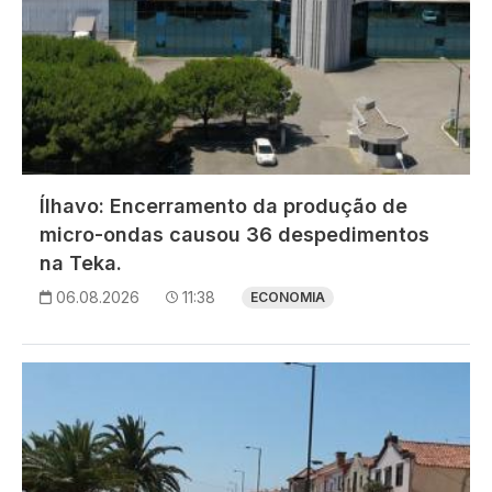
Ílhavo: Encerramento da produção de
micro-ondas causou 36 despedimentos
na Teka.
06.08.2026
11:38
ECONOMIA
Imagem