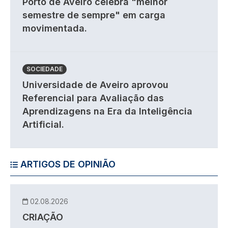
Porto de Aveiro celebra "melhor
semestre de sempre" em carga
movimentada.
SOCIEDADE
Universidade de Aveiro aprovou
Referencial para Avaliação das
Aprendizagens na Era da Inteligência
Artificial.
ARTIGOS DE OPINIÃO
02.08.2026
CRIAÇÃO