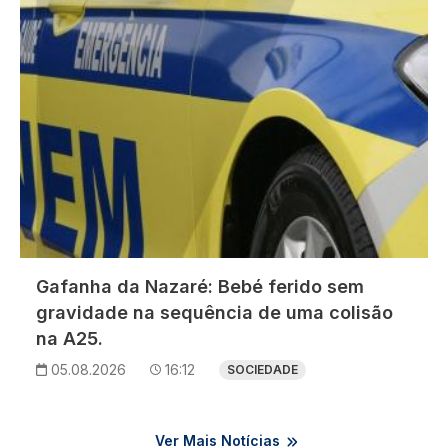
Gafanha da Nazaré: Bebé ferido sem
gravidade na sequência de uma colisão
na A25.
05.08.2026
16:12
SOCIEDADE
Ver Mais Notícias