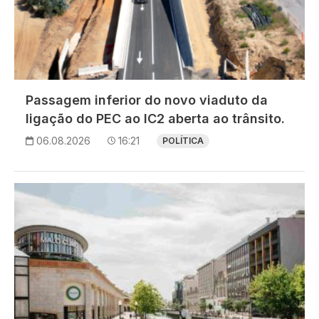
Passagem inferior do novo viaduto da
ligação do PEC ao IC2 aberta ao trânsito.
06.08.2026
16:21
POLÍTICA
Imagem