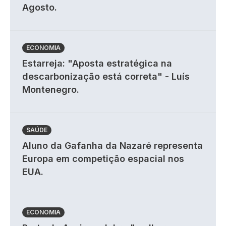
Agosto.
ECONOMIA
Estarreja: "Aposta estratégica na
descarbonização está correta" - Luís
Montenegro.
SAÚDE
Aluno da Gafanha da Nazaré representa
Europa em competição espacial nos
EUA.
ECONOMIA