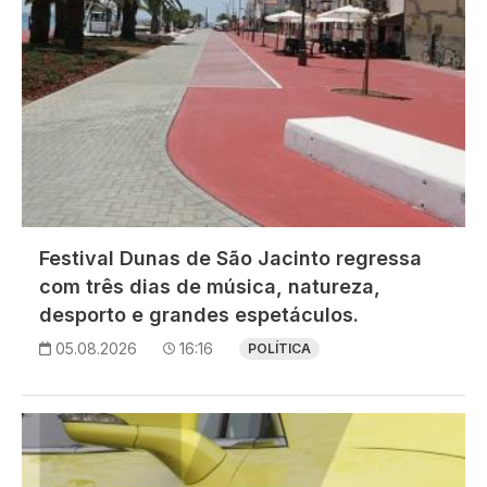
Festival Dunas de São Jacinto regressa
com três dias de música, natureza,
desporto e grandes espetáculos.
05.08.2026
16:16
POLÍTICA
Imagem