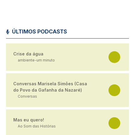
ÚLTIMOS PODCASTS
Crise da água
ambiente-um minuto
Conversas Marisela Simões (Casa
do Povo da Gafanha da Nazaré)
Conversas
Mas eu quero!
Ao Som das Histórias