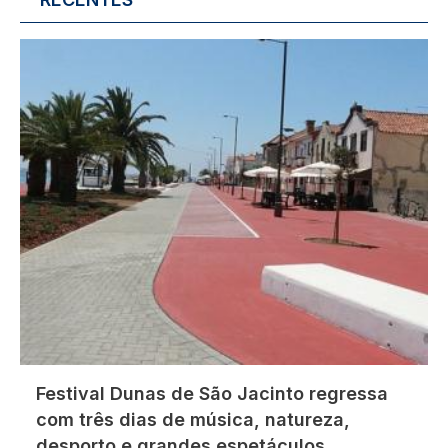
Imagem
Festival Dunas de São Jacinto regressa
com três dias de música, natureza,
desporto e grandes espetáculos.