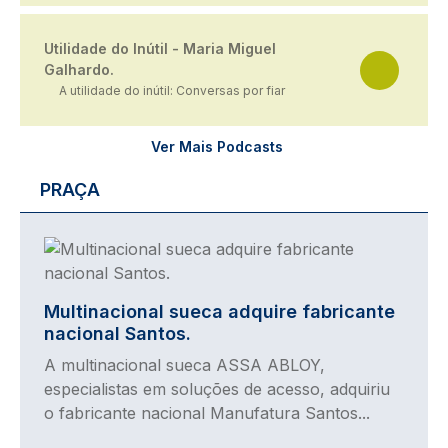
Utilidade do Inútil - Maria Miguel
Galhardo.
A utilidade do inútil: Conversas por fiar
Ver Mais Podcasts
PRAÇA
Imagem
Multinacional sueca adquire fabricante
nacional Santos.
A multinacional sueca ASSA ABLOY,
especialistas em soluções de acesso, adquiriu
o fabricante nacional Manufatura Santos...