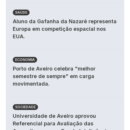
SAÚDE
Aluno da Gafanha da Nazaré representa
Europa em competição espacial nos
EUA.
ECONOMIA
Porto de Aveiro celebra "melhor
semestre de sempre" em carga
movimentada.
SOCIEDADE
Universidade de Aveiro aprovou
Referencial para Avaliação das