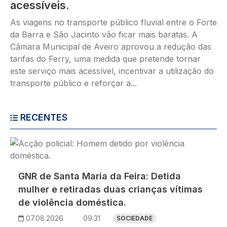
acessíveis.
As viagens no transporte público fluvial entre o Forte
da Barra e São Jacinto vão ficar mais baratas. A
Câmara Municipal de Aveiro aprovou a redução das
tarifas do Ferry, uma medida que pretende tornar
este serviço mais acessível, incentivar a utilização do
transporte público e reforçar a...
RECENTES
Imagem
GNR de Santa Maria da Feira: Detida
mulher e retiradas duas crianças vítimas
de violência doméstica.
07.08.2026
09:31
SOCIEDADE