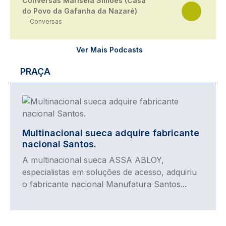
Conversas Marisela Simões (Casa
do Povo da Gafanha da Nazaré)
Conversas
Ver Mais Podcasts
PRAÇA
Imagem
Multinacional sueca adquire fabricante
nacional Santos.
A multinacional sueca ASSA ABLOY,
especialistas em soluções de acesso, adquiriu
o fabricante nacional Manufatura Santos...