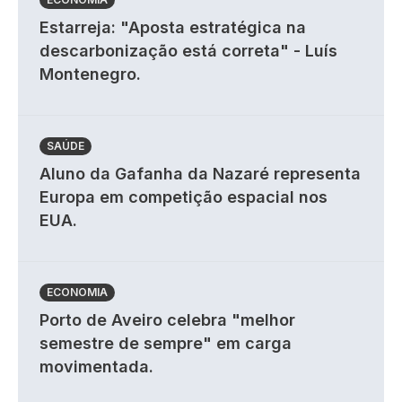
Estarreja: "Aposta estratégica na
descarbonização está correta" - Luís
Montenegro.
SAÚDE
Aluno da Gafanha da Nazaré representa
Europa em competição espacial nos
EUA.
ECONOMIA
Porto de Aveiro celebra "melhor
semestre de sempre" em carga
movimentada.