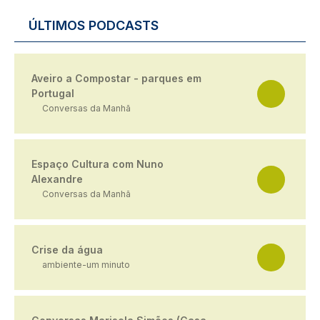
ÚLTIMOS PODCASTS
Aveiro a Compostar - parques em
Portugal
Conversas da Manhã
Espaço Cultura com Nuno
Alexandre
Conversas da Manhã
Crise da água
ambiente-um minuto