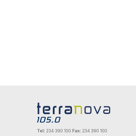
Tel:
234 390 100
Fax:
234 390 100