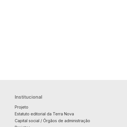
Institucional
Projeto
Estatuto editorial da Terra Nova
Capital social / Órgãos de administração