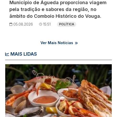
Município de Águeda proporciona viagem
pela tradição e sabores da região, no
âmbito do Comboio Histórico do Vouga.
05.08.2026
15:51
POLÍTICA
Ver Mais Notícias
MAIS LIDAS
Imagem