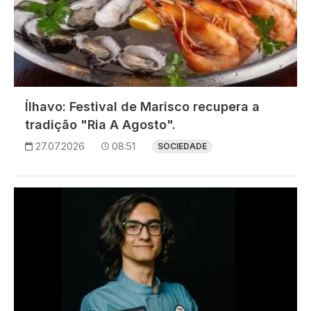
Ílhavo: Festival de Marisco recupera a
tradição "Ria A Agosto".
27.07.2026
08:51
SOCIEDADE
Imagem