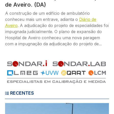
de Aveiro. (DA)
A construção de um edifício de ambulatório
conheceu mais um entrave, adianta o
Diário de
Aveiro
. A adjudicação do projeto de especialidades foi
impugnada judicialmente. O plano de expansão do
Hospital de Aveiro conheceu uma nova paragem
com a impugnação da adjudicação do projeto de...
RECENTES
Imagem