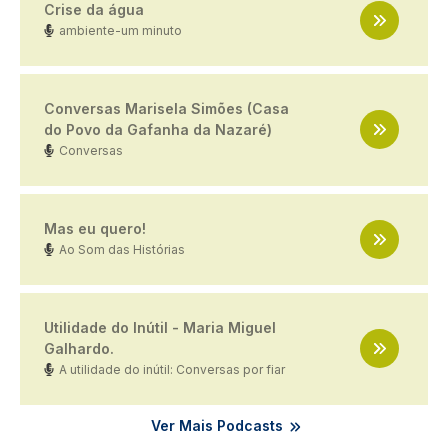
Crise da água
ambiente-um minuto
Conversas Marisela Simões (Casa
do Povo da Gafanha da Nazaré)
Conversas
Mas eu quero!
Ao Som das Histórias
Utilidade do Inútil - Maria Miguel
Galhardo.
A utilidade do inútil: Conversas por fiar
Ver Mais Podcasts