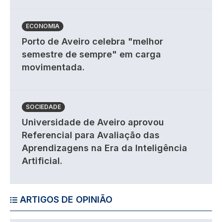
ECONOMIA
Porto de Aveiro celebra "melhor
semestre de sempre" em carga
movimentada.
SOCIEDADE
Universidade de Aveiro aprovou
Referencial para Avaliação das
Aprendizagens na Era da Inteligência
Artificial.
ARTIGOS DE OPINIÃO