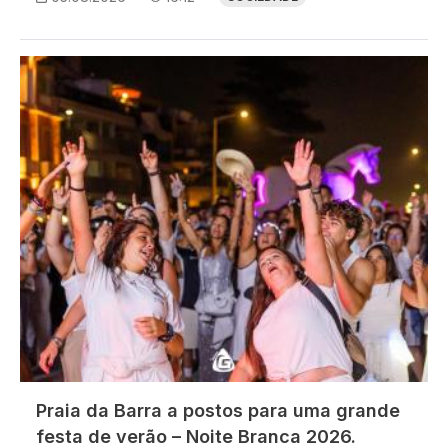
Imagem
Praia da Barra a postos para uma grande
festa de verão – Noite Branca 2026.