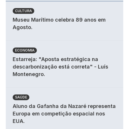
CULTURA
Museu Marítimo celebra 89 anos em
Agosto.
ECONOMIA
Estarreja: "Aposta estratégica na
descarbonização está correta" - Luís
Montenegro.
SAÚDE
Aluno da Gafanha da Nazaré representa
Europa em competição espacial nos
EUA.