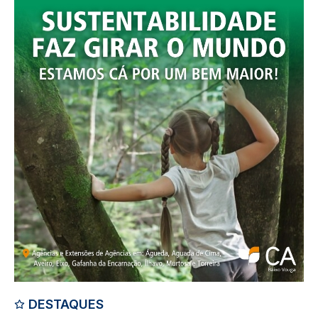
DESTAQUES