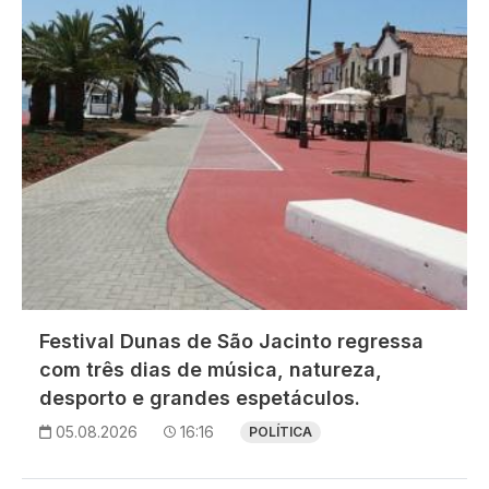
Festival Dunas de São Jacinto regressa
com três dias de música, natureza,
desporto e grandes espetáculos.
05.08.2026
16:16
POLÍTICA