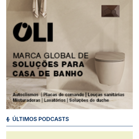
ÚLTIMOS PODCASTS