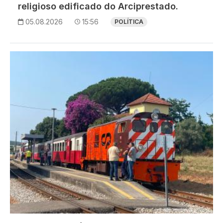
religioso edificado do Arciprestado.
05.08.2026
15:56
POLÍTICA
Imagem