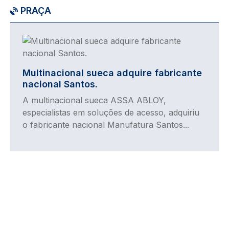
PRAÇA
Imagem
Multinacional sueca adquire fabricante
nacional Santos.
A multinacional sueca ASSA ABLOY,
especialistas em soluções de acesso, adquiriu
o fabricante nacional Manufatura Santos...