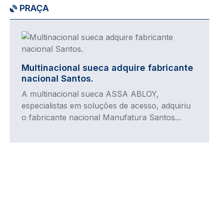
PRAÇA
Imagem
Multinacional sueca adquire fabricante
nacional Santos.
A multinacional sueca ASSA ABLOY,
especialistas em soluções de acesso, adquiriu
o fabricante nacional Manufatura Santos...