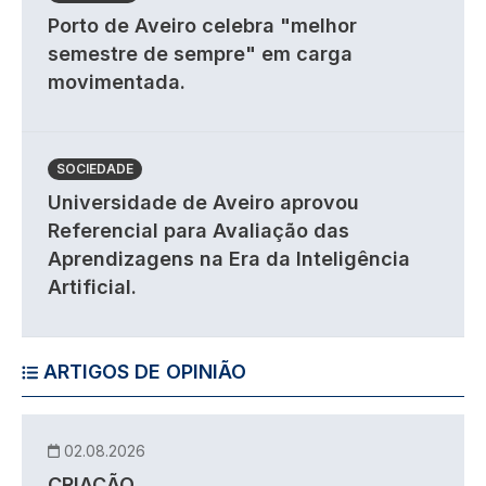
Porto de Aveiro celebra "melhor
semestre de sempre" em carga
movimentada.
SOCIEDADE
Universidade de Aveiro aprovou
Referencial para Avaliação das
Aprendizagens na Era da Inteligência
Artificial.
ARTIGOS DE OPINIÃO
02.08.2026
CRIAÇÃO