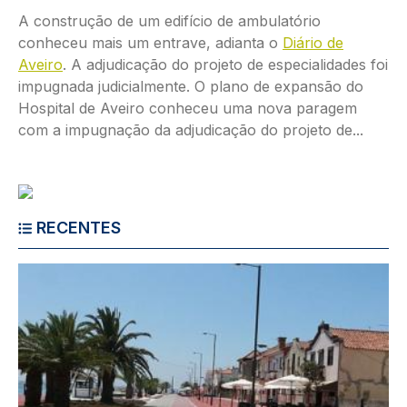
A construção de um edifício de ambulatório
conheceu mais um entrave, adianta o
Diário de
Aveiro
. A adjudicação do projeto de especialidades foi
impugnada judicialmente. O plano de expansão do
Hospital de Aveiro conheceu uma nova paragem
com a impugnação da adjudicação do projeto de...
RECENTES
Imagem