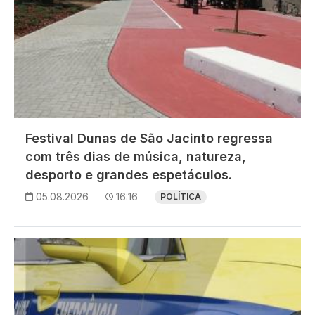
Festival Dunas de São Jacinto regressa
com três dias de música, natureza,
desporto e grandes espetáculos.
05.08.2026
16:16
POLÍTICA
Imagem