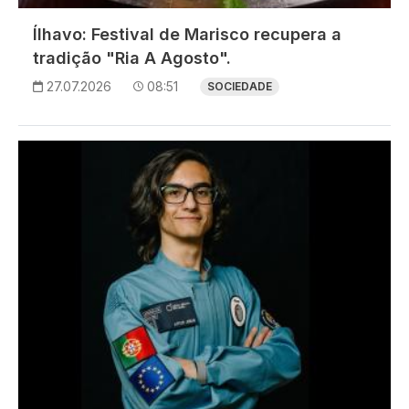
Ílhavo: Festival de Marisco recupera a
tradição "Ria A Agosto".
27.07.2026
08:51
SOCIEDADE
Imagem