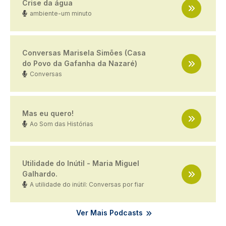
Crise da água
ambiente-um minuto
Conversas Marisela Simões (Casa
do Povo da Gafanha da Nazaré)
Conversas
Mas eu quero!
Ao Som das Histórias
Utilidade do Inútil - Maria Miguel
Galhardo.
A utilidade do inútil: Conversas por fiar
Ver Mais Podcasts