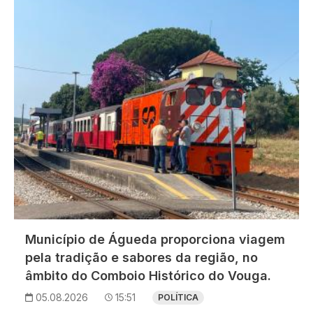
Município de Águeda proporciona viagem
pela tradição e sabores da região, no
âmbito do Comboio Histórico do Vouga.
05.08.2026
15:51
POLÍTICA