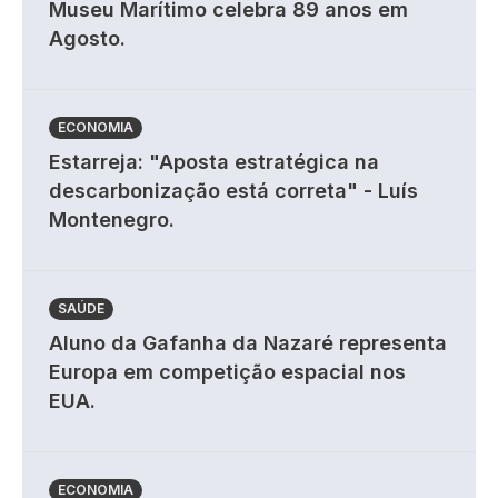
Museu Marítimo celebra 89 anos em
Agosto.
ECONOMIA
Estarreja: "Aposta estratégica na
descarbonização está correta" - Luís
Montenegro.
SAÚDE
Aluno da Gafanha da Nazaré representa
Europa em competição espacial nos
EUA.
ECONOMIA