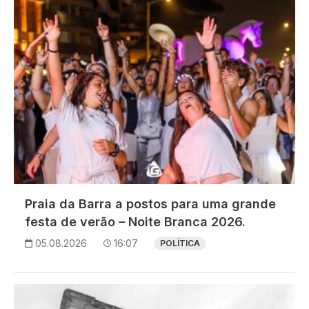
Praia da Barra a postos para uma grande
festa de verão – Noite Branca 2026.
05.08.2026
16:07
POLÍTICA
Imagem