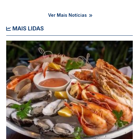
Ver Mais Notícias
MAIS LIDAS
Imagem