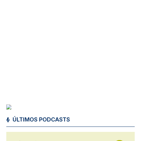
ÚLTIMOS PODCASTS