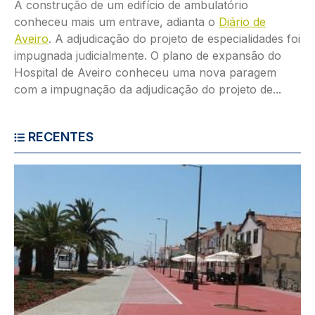
A construção de um edifício de ambulatório
conheceu mais um entrave, adianta o
Diário de
Aveiro
. A adjudicação do projeto de especialidades foi
impugnada judicialmente. O plano de expansão do
Hospital de Aveiro conheceu uma nova paragem
com a impugnação da adjudicação do projeto de...
RECENTES
Imagem