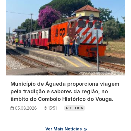
Município de Águeda proporciona viagem
pela tradição e sabores da região, no
âmbito do Comboio Histórico do Vouga.
05.08.2026
15:51
POLÍTICA
Ver Mais Notícias