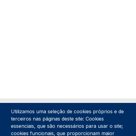
Utilizamos uma seleção de cookies próprios e de
terceiros nas páginas deste site: Cookies
essenciais, que são necessários para usar o site;
cookies funcionais, que proporcionam maior