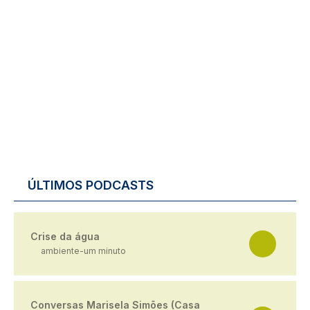
ÚLTIMOS PODCASTS
Crise da água
ambiente-um minuto
Conversas Marisela Simões (Casa