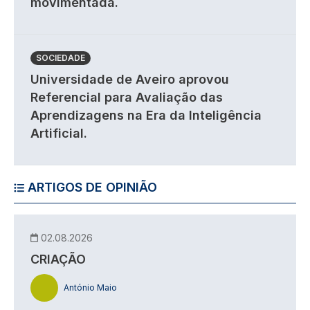
movimentada.
SOCIEDADE
Universidade de Aveiro aprovou
Referencial para Avaliação das
Aprendizagens na Era da Inteligência
Artificial.
ARTIGOS DE OPINIÃO
02.08.2026
CRIAÇÃO
António Maio