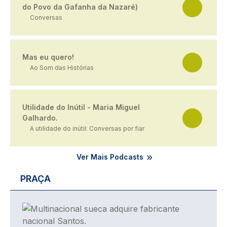
do Povo da Gafanha da Nazaré)
Conversas
Mas eu quero!
Ao Som das Histórias
Utilidade do Inútil - Maria Miguel
Galhardo.
A utilidade do inútil: Conversas por fiar
Ver Mais Podcasts
PRAÇA
Imagem