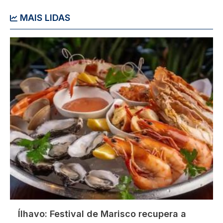
MAIS LIDAS
Imagem
Ílhavo: Festival de Marisco recupera a