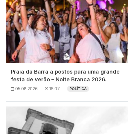
Praia da Barra a postos para uma grande
festa de verão – Noite Branca 2026.
05.08.2026
16:07
POLÍTICA
Imagem