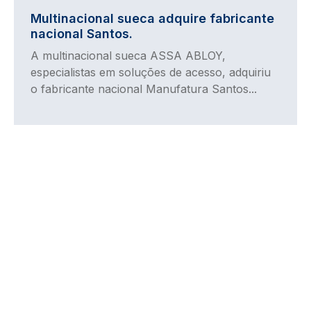
Multinacional sueca adquire fabricante
nacional Santos.
A multinacional sueca ASSA ABLOY,
especialistas em soluções de acesso, adquiriu
o fabricante nacional Manufatura Santos...