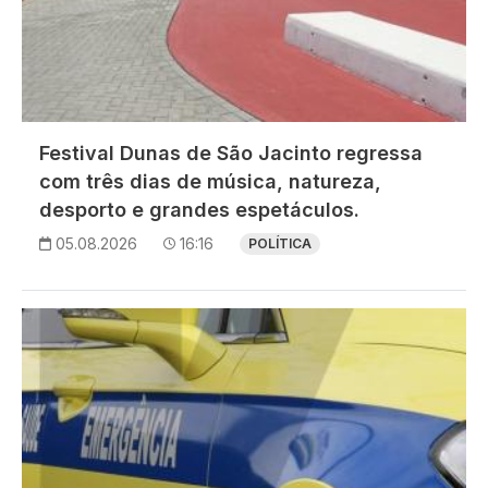
Festival Dunas de São Jacinto regressa
com três dias de música, natureza,
desporto e grandes espetáculos.
05.08.2026
16:16
POLÍTICA
Imagem