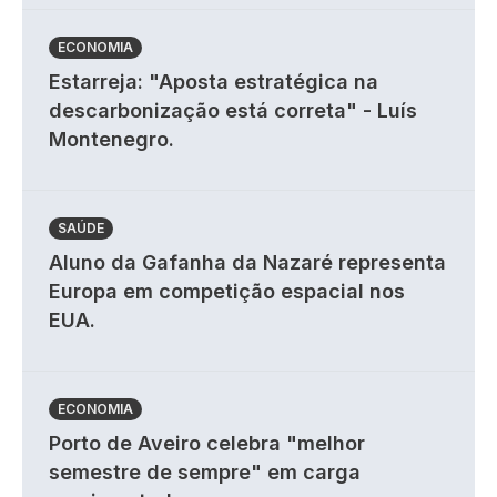
ECONOMIA
Estarreja: "Aposta estratégica na
descarbonização está correta" - Luís
Montenegro.
SAÚDE
Aluno da Gafanha da Nazaré representa
Europa em competição espacial nos
EUA.
ECONOMIA
Porto de Aveiro celebra "melhor
semestre de sempre" em carga