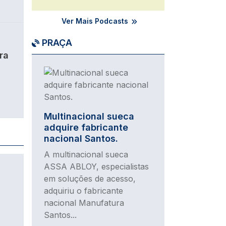
Ver Mais Podcasts
PRAÇA
ra
Imagem
Multinacional sueca
adquire fabricante
nacional Santos.
A multinacional sueca
ASSA ABLOY, especialistas
em soluções de acesso,
adquiriu o fabricante
nacional Manufatura
Santos...