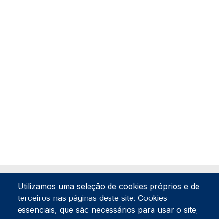
Utilizamos uma seleção de cookies próprios e de
terceiros nas páginas deste site: Cookies
essenciais, que são necessários para usar o site;