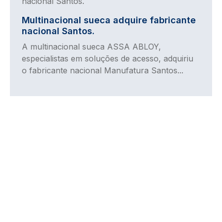
Multinacional sueca adquire fabricante
nacional Santos.
A multinacional sueca ASSA ABLOY,
especialistas em soluções de acesso, adquiriu
o fabricante nacional Manufatura Santos...