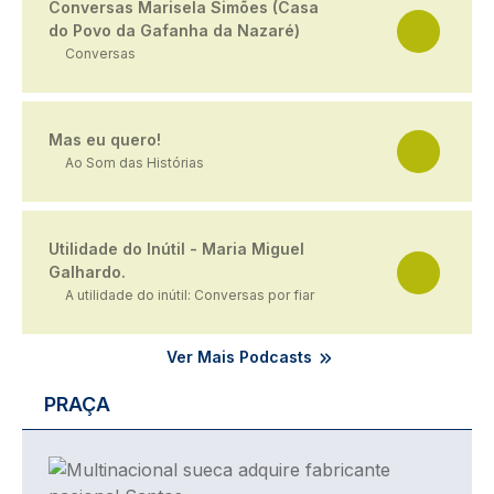
Conversas Marisela Simões (Casa
do Povo da Gafanha da Nazaré)
Conversas
Mas eu quero!
Ao Som das Histórias
Utilidade do Inútil - Maria Miguel
Galhardo.
A utilidade do inútil: Conversas por fiar
Ver Mais Podcasts
PRAÇA
Imagem