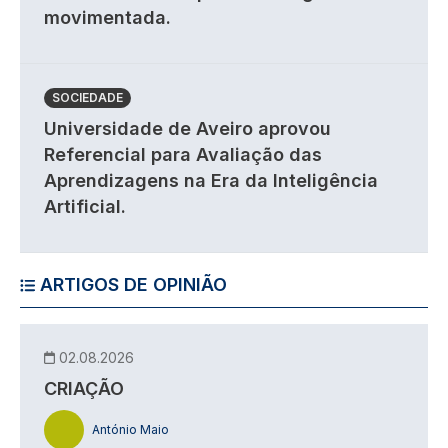
movimentada.
SOCIEDADE
Universidade de Aveiro aprovou
Referencial para Avaliação das
Aprendizagens na Era da Inteligência
Artificial.
ARTIGOS DE OPINIÃO
02.08.2026
CRIAÇÃO
António Maio