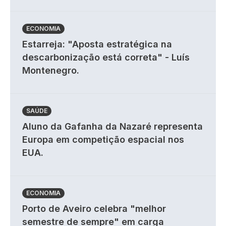
ECONOMIA
Estarreja: "Aposta estratégica na
descarbonização está correta" - Luís
Montenegro.
SAÚDE
Aluno da Gafanha da Nazaré representa
Europa em competição espacial nos
EUA.
ECONOMIA
Porto de Aveiro celebra "melhor
semestre de sempre" em carga