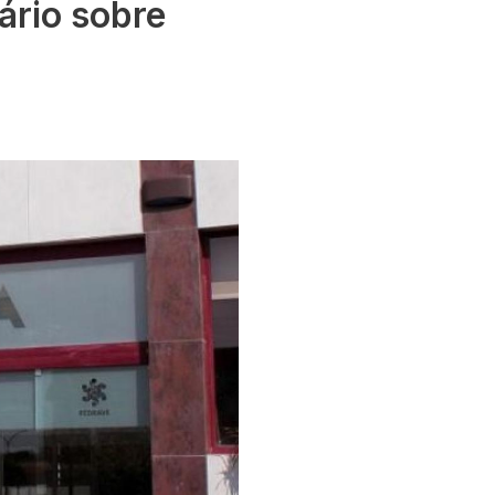
ário sobre