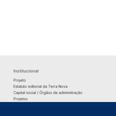
Institucional
Projeto
Estatuto editorial da Terra Nova
Capital social / Órgãos de administração
Projetos
Opinião