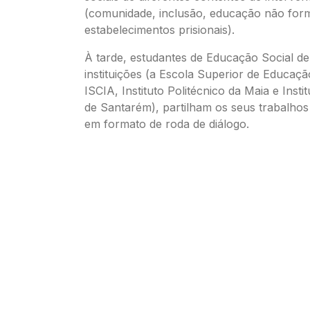
(comunidade, inclusão, educação não form
estabelecimentos prisionais).
À tarde, estudantes de Educação Social de
instituições (a Escola Superior de Educaçã
ISCIA, Instituto Politécnico da Maia e Insti
de Santarém), partilham os seus trabalhos
em formato de roda de diálogo.