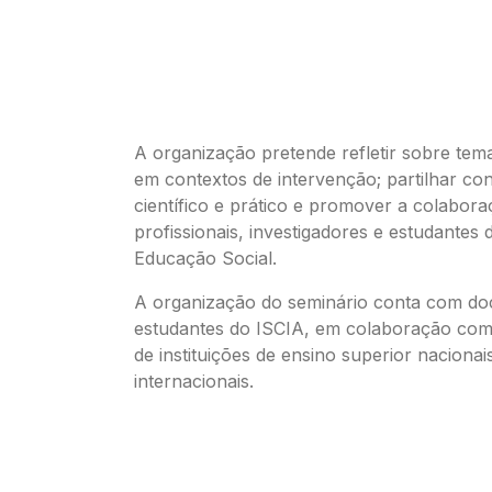
A organização pretende refletir sobre te
em contextos de intervenção; partilhar c
científico e prático e promover a colabora
profissionais, investigadores e estudantes 
Educação Social.
A organização do seminário conta com do
estudantes do ISCIA, em colaboração com 
de instituições de ensino superior nacionai
internacionais.