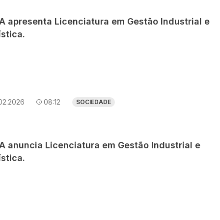
A apresenta Licenciatura em Gestão Industrial e
stica.
02.2026
08:12
SOCIEDADE
A anuncia Licenciatura em Gestão Industrial e
stica.