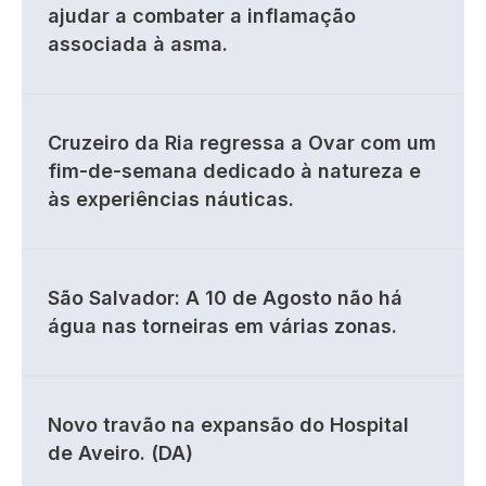
ajudar a combater a inflamação
associada à asma.
Cruzeiro da Ria regressa a Ovar com um
fim-de-semana dedicado à natureza e
às experiências náuticas.
São Salvador: A 10 de Agosto não há
água nas torneiras em várias zonas.
Novo travão na expansão do Hospital
de Aveiro. (DA)