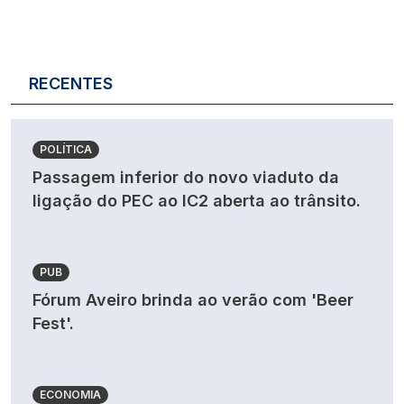
RECENTES
POLÍTICA
Passagem inferior do novo viaduto da
ligação do PEC ao IC2 aberta ao trânsito.
PUB
Fórum Aveiro brinda ao verão com 'Beer
Fest'.
ECONOMIA