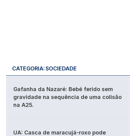
CATEGORIA:
SOCIEDADE
Gafanha da Nazaré: Bebé ferido sem
gravidade na sequência de uma colisão
na A25.
UA: Casca de maracujá-roxo pode