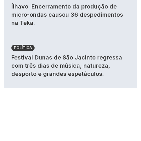
Ílhavo: Encerramento da produção de
micro-ondas causou 36 despedimentos
na Teka.
POLÍTICA
Festival Dunas de São Jacinto regressa
com três dias de música, natureza,
desporto e grandes espetáculos.