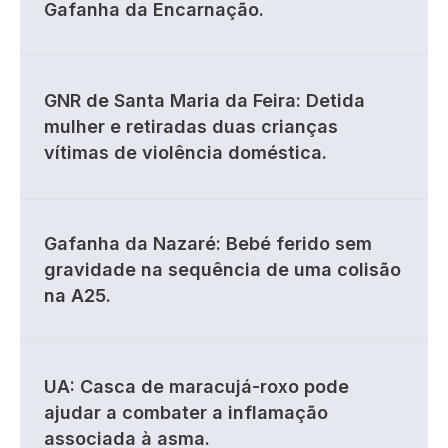
Gafanha da Encarnação.
GNR de Santa Maria da Feira: Detida
mulher e retiradas duas crianças
vítimas de violência doméstica.
Gafanha da Nazaré: Bebé ferido sem
gravidade na sequência de uma colisão
na A25.
UA: Casca de maracujá-roxo pode
ajudar a combater a inflamação
associada à asma.