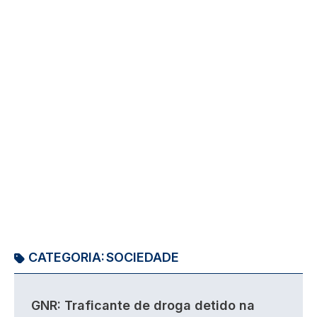
CATEGORIA:
SOCIEDADE
GNR: Traficante de droga detido na