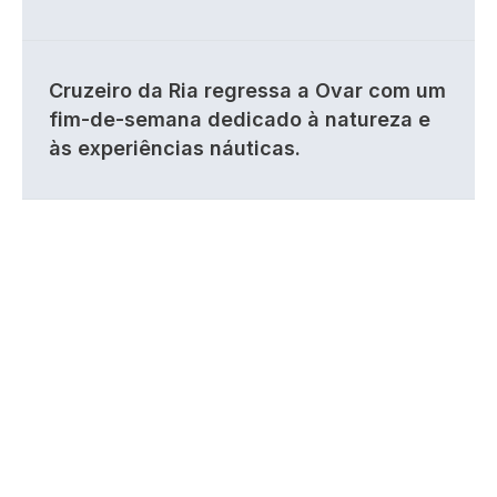
Cruzeiro da Ria regressa a Ovar com um
fim-de-semana dedicado à natureza e
às experiências náuticas.