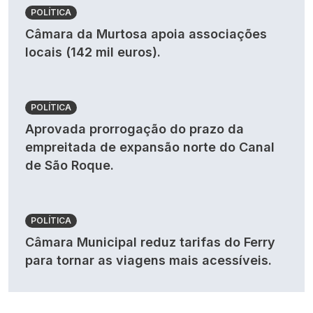
POLÍTICA
Câmara da Murtosa apoia associações
locais (142 mil euros).
POLÍTICA
Aprovada prorrogação do prazo da
empreitada de expansão norte do Canal
de São Roque.
POLÍTICA
Câmara Municipal reduz tarifas do Ferry
para tornar as viagens mais acessíveis.