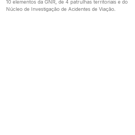
10 elementos da GNR, de 4 patrulhas territoriais e do
Núcleo de Investigação de Acidentes de Viação.