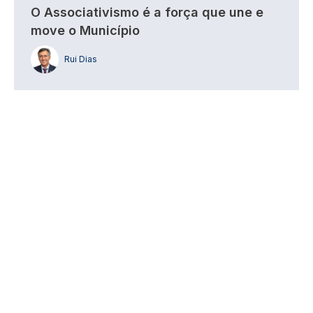
O Associativismo é a força que une e
move o Município
Rui Dias