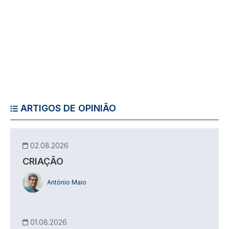
ARTIGOS DE OPINIÃO
02.08.2026
CRIAÇÃO
António Maio
01.08.2026