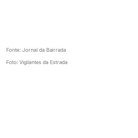
Fonte: Jornal da Bairrada
Foto: Vigilantes da Estrada