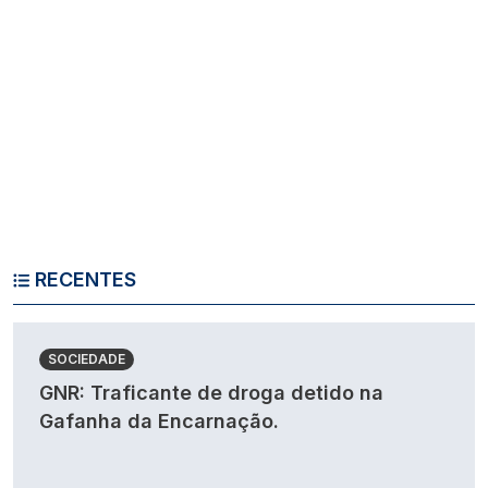
RECENTES
SOCIEDADE
GNR: Traficante de droga detido na
Gafanha da Encarnação.