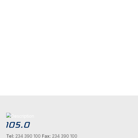
Tel:
234 390 100
Fax:
234 390 100