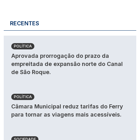
RECENTES
POLÍTICA
Aprovada prorrogação do prazo da
empreitada de expansão norte do Canal
de São Roque.
POLÍTICA
Câmara Municipal reduz tarifas do Ferry
para tornar as viagens mais acessíveis.
SOCIEDADE