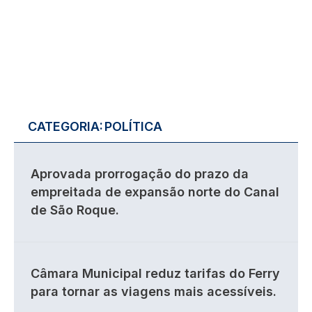
CATEGORIA:
POLÍTICA
Aprovada prorrogação do prazo da
empreitada de expansão norte do Canal
de São Roque.
Câmara Municipal reduz tarifas do Ferry
para tornar as viagens mais acessíveis.