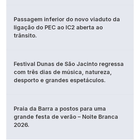
Passagem inferior do novo viaduto da
ligação do PEC ao IC2 aberta ao
trânsito.
Festival Dunas de São Jacinto regressa
com três dias de música, natureza,
desporto e grandes espetáculos.
Praia da Barra a postos para uma
grande festa de verão – Noite Branca
2026.