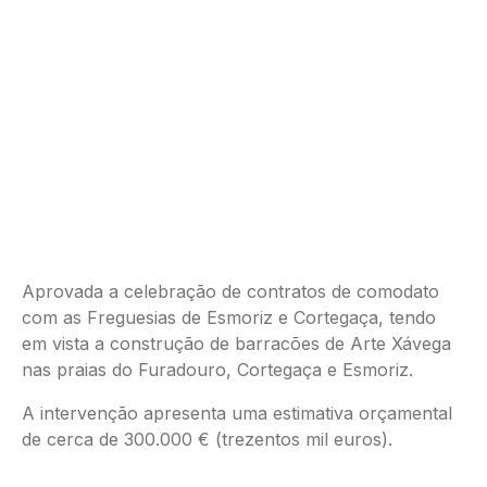
Aprovada a celebração de contratos de comodato
com as Freguesias de Esmoriz e Cortegaça, tendo
em vista a construção de barracões de Arte Xávega
nas praias do Furadouro, Cortegaça e Esmoriz.
A intervenção apresenta uma estimativa orçamental
de cerca de 300.000 € (trezentos mil euros).