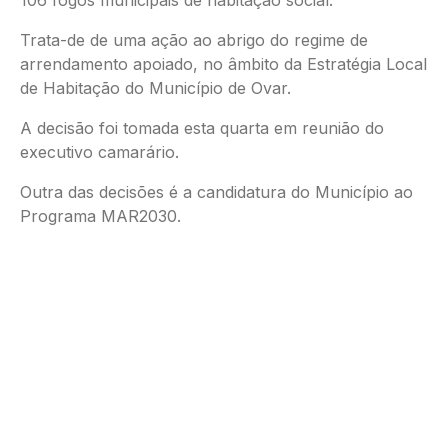
Trata-de de uma ação ao abrigo do regime de
arrendamento apoiado, no âmbito da Estratégia Local
de Habitação do Município de Ovar.
A decisão foi tomada esta quarta em reunião do
executivo camarário.
Outra das decisões é a candidatura do Município ao
Programa MAR2030.