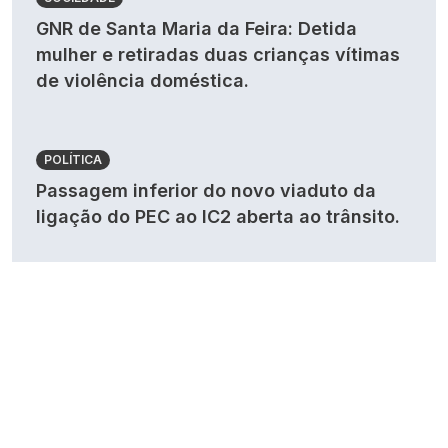
GNR de Santa Maria da Feira: Detida
mulher e retiradas duas crianças vítimas
de violência doméstica.
POLÍTICA
Passagem inferior do novo viaduto da
ligação do PEC ao IC2 aberta ao trânsito.