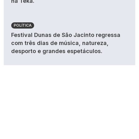
na Teka.
POLÍTICA
Festival Dunas de São Jacinto regressa
com três dias de música, natureza,
desporto e grandes espetáculos.