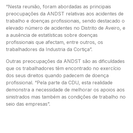
“Nesta reunião, foram abordadas as principais
preocupações da ANDST relativas aos acidentes de
trabalho e doenças profissionais, sendo destacado o
elevado número de acidentes no Distrito de Aveiro, e
a ausência de estatísticas sobre doenças
profissionais que afectam, entre outros, os
trabalhadores da Industria da Cortiça”.
Outras preocupações da ANDST são as dificuldades
que os trabalhadores têm encontrado no exercício
dos seus direitos quando padecem de doença
profissional. “Pela parte da CDU, esta realidade
demonstra a necessidade de melhorar os apoios aos
sinistrados mas também as condições de trabalho no
seio das empresas”.