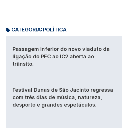
CATEGORIA:
POLÍTICA
Passagem inferior do novo viaduto da
ligação do PEC ao IC2 aberta ao
trânsito.
Festival Dunas de São Jacinto regressa
com três dias de música, natureza,
desporto e grandes espetáculos.