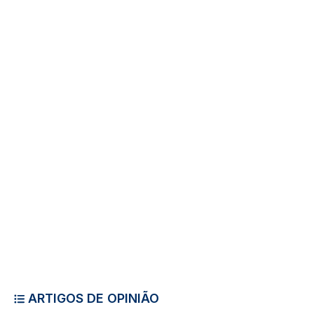
ARTIGOS DE OPINIÃO