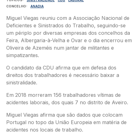
CONCELHO
ANADIA
Miguel Viegas reuniu com a Associação Nacional de
Deficientes e Sinistrados do Trabalho, seguindo-se
um périplo por diversas empresas dos concelhos da
Feira, Albergaria-à-Velha e Ovar e o dia encerrou em
Oliveira de Azeméis num jantar de militantes e
simpatizantes.
O candidato da CDU afirma que em defesa dos
direitos dos trabalhadores é necessário baixar a
sinistralidade.
Em 2018 morreram 156 trabalhadores vítimas de
acidentes laborais, dos quais 7 no distrito de Aveiro.
Miguel Viegas afirma que são dados que colocam
Portugal no topo da União Europeia em matéria de
acidentes nos locais de trabalho.