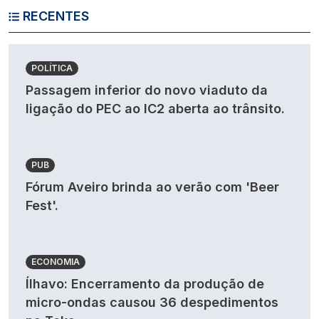
RECENTES
POLÍTICA
Passagem inferior do novo viaduto da
ligação do PEC ao IC2 aberta ao trânsito.
PUB
Fórum Aveiro brinda ao verão com 'Beer
Fest'.
ECONOMIA
Ílhavo: Encerramento da produção de
micro-ondas causou 36 despedimentos