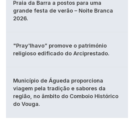
Praia da Barra a postos para uma
grande festa de verão – Noite Branca
2026.
"Pray'lhavo” promove o património
religioso edificado do Arciprestado.
Município de Águeda proporciona
viagem pela tradição e sabores da
região, no âmbito do Comboio Histórico
do Vouga.