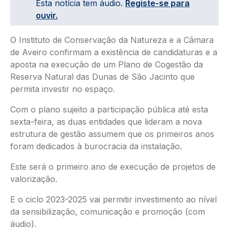
Esta notícia tem áudio.
Registe-se para
ouvir.
O Instituto de Conservação da Natureza e a Câmara
de Aveiro confirmam a existência de candidaturas e a
aposta na execução de um Plano de Cogestão da
Reserva Natural das Dunas de São Jacinto que
permita investir no espaço.
Com o plano sujeito a participação pública até esta
sexta-feira, as duas entidades que lideram a nova
estrutura de gestão assumem que os primeiros anos
foram dedicados à burocracia da instalação.
Este será o primeiro ano de execução de projetos de
valorização.
E o ciclo 2023-2025 vai permitir investimento ao nível
da sensibilização, comunicação e promoção (com
áudio).