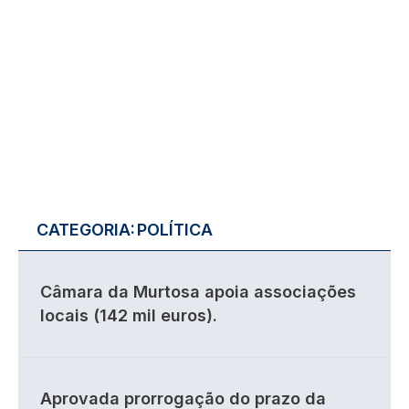
CATEGORIA:
POLÍTICA
Câmara da Murtosa apoia associações
locais (142 mil euros).
Aprovada prorrogação do prazo da