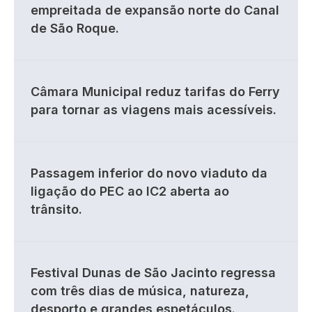
empreitada de expansão norte do Canal
de São Roque.
Câmara Municipal reduz tarifas do Ferry
para tornar as viagens mais acessíveis.
Passagem inferior do novo viaduto da
ligação do PEC ao IC2 aberta ao
trânsito.
Festival Dunas de São Jacinto regressa
com três dias de música, natureza,
desporto e grandes espetáculos.