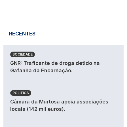
RECENTES
SOCIEDADE
GNR: Traficante de droga detido na
Gafanha da Encarnação.
POLÍTICA
Câmara da Murtosa apoia associações
locais (142 mil euros).