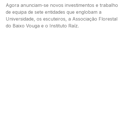
Agora anunciam-se novos investimentos e trabalho
de equipa de sete entidades que englobam a
Universidade, os escuteiros, a Associação Florestal
do Baixo Vouga e o Instituto Raíz.