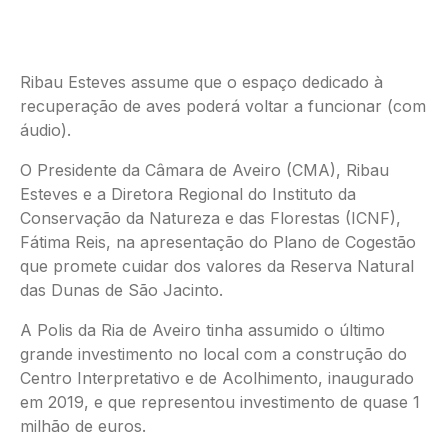
Ribau Esteves assume que o espaço dedicado à
recuperação de aves poderá voltar a funcionar (com
áudio).
O Presidente da Câmara de Aveiro (CMA), Ribau
Esteves e a Diretora Regional do Instituto da
Conservação da Natureza e das Florestas (ICNF),
Fátima Reis, na apresentação do Plano de Cogestão
que promete cuidar dos valores da Reserva Natural
das Dunas de São Jacinto.
A Polis da Ria de Aveiro tinha assumido o último
grande investimento no local com a construção do
Centro Interpretativo e de Acolhimento, inaugurado
em 2019, e que representou investimento de quase 1
milhão de euros.