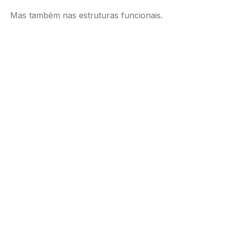
Mas também nas estruturas funcionais.