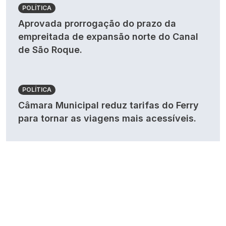
POLÍTICA
Aprovada prorrogação do prazo da
empreitada de expansão norte do Canal
de São Roque.
POLÍTICA
Câmara Municipal reduz tarifas do Ferry
para tornar as viagens mais acessíveis.