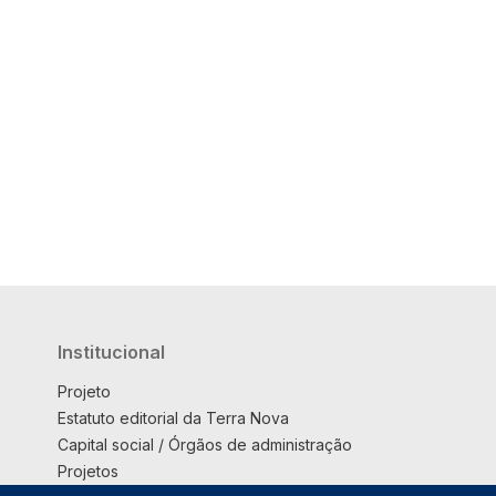
Institucional
Projeto
Estatuto editorial da Terra Nova
Capital social / Órgãos de administração
Projetos