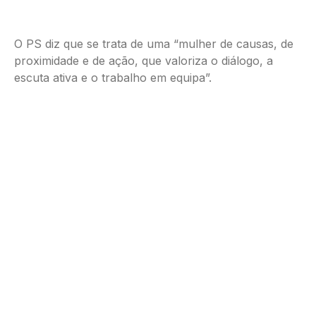
O PS diz que se trata de uma “mulher de causas, de
proximidade e de ação, que valoriza o diálogo, a
escuta ativa e o trabalho em equipa”.