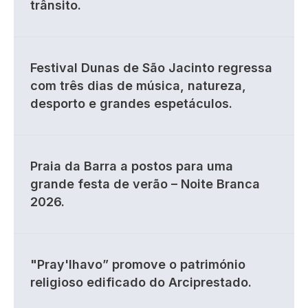
trânsito.
Festival Dunas de São Jacinto regressa
com três dias de música, natureza,
desporto e grandes espetáculos.
Praia da Barra a postos para uma
grande festa de verão – Noite Branca
2026.
"Pray'lhavo” promove o património
religioso edificado do Arciprestado.