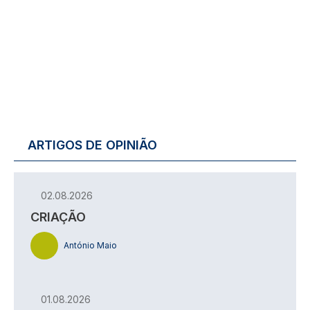
ARTIGOS DE OPINIÃO
02.08.2026
CRIAÇÃO
António Maio
01.08.2026