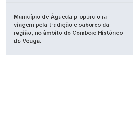
Município de Águeda proporciona
viagem pela tradição e sabores da
região, no âmbito do Comboio Histórico
do Vouga.