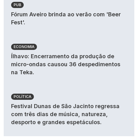
PUB
Fórum Aveiro brinda ao verão com 'Beer
Fest'.
ECONOMIA
Ílhavo: Encerramento da produção de
micro-ondas causou 36 despedimentos
na Teka.
POLÍTICA
Festival Dunas de São Jacinto regressa
com três dias de música, natureza,
desporto e grandes espetáculos.