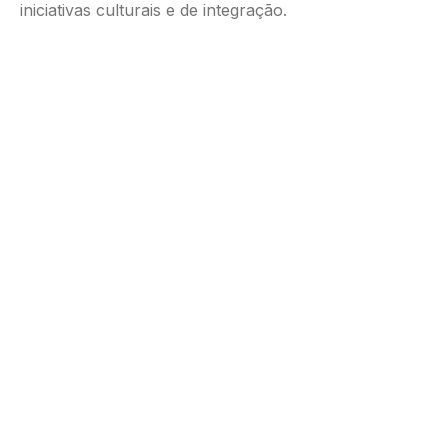
iniciativas culturais e de integração.