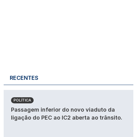
RECENTES
POLÍTICA
Passagem inferior do novo viaduto da
ligação do PEC ao IC2 aberta ao trânsito.