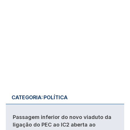
CATEGORIA:
POLÍTICA
Passagem inferior do novo viaduto da
ligação do PEC ao IC2 aberta ao