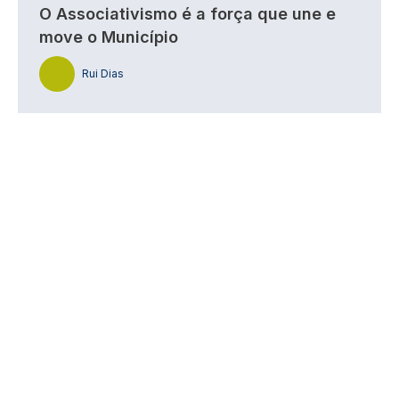
O Associativismo é a força que une e
move o Município
Rui Dias