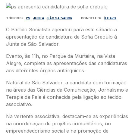
Imagem
TÓPICOS
PS
JUNTA
SÃO SALVADOR
CONCELHO
ÍLHAVO
O Partido Socialista agendou para este sábado a
apresentação da candidatura de Sofia Creoulo à
Junta de São Salvador.
Evento, às 11h, no Parque da Murteira, na Vista
Alegre, completa as apresentações das candidaturas
aos diferentes órgãos autárquicos.
Natural de São Salvador, a candidata com formação
na áreas das Ciências da Comunicação, Jornalismo e
Terapia da Fala é conhecida pela ligação ao tecido
associativo.
Na vertente associativa, destacam-se as experiências
na coordenação de projetos comunitários, no
empreendedorismo social e na promoção de