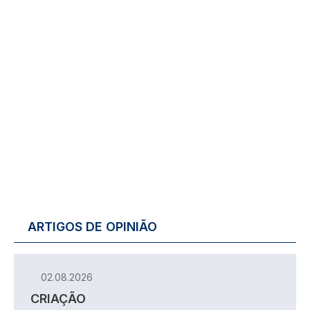
ARTIGOS DE OPINIÃO
02.08.2026
CRIAÇÃO