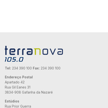
Tel:
234 390 100
Fax:
234 390 100
Endereço Postal
Apartado 42
Rua Gil Eanes 31
3834-908 Gafanha da Nazaré
Estúdios
Rua Prior Guerra