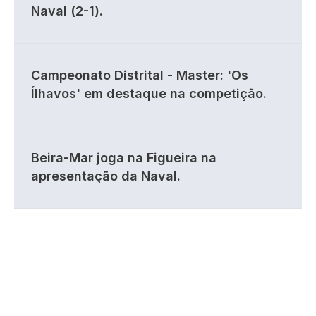
Naval (2-1).
Campeonato Distrital - Master: 'Os
Ílhavos' em destaque na competição.
Beira-Mar joga na Figueira na
apresentação da Naval.