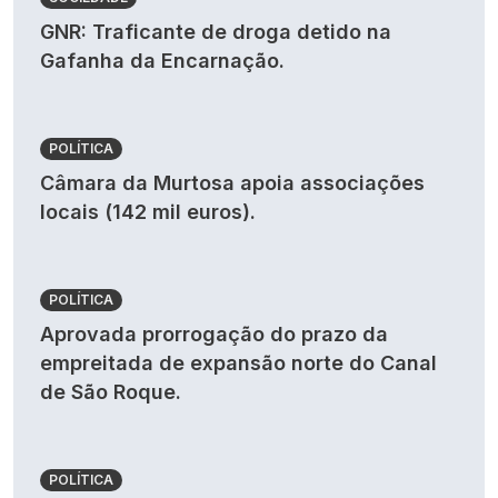
GNR: Traficante de droga detido na
Gafanha da Encarnação.
POLÍTICA
Câmara da Murtosa apoia associações
locais (142 mil euros).
POLÍTICA
Aprovada prorrogação do prazo da
empreitada de expansão norte do Canal
de São Roque.
POLÍTICA