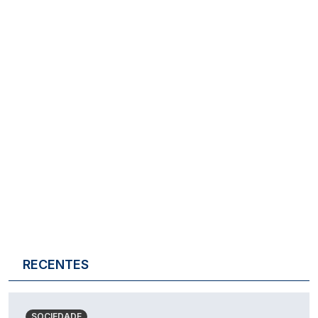
RECENTES
SOCIEDADE