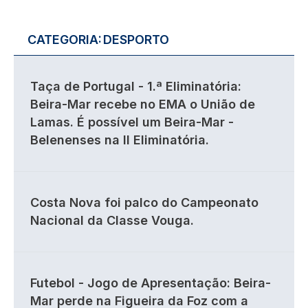
CATEGORIA:
DESPORTO
Taça de Portugal - 1.ª Eliminatória:
Beira-Mar recebe no EMA o União de
Lamas. É possível um Beira-Mar -
Belenenses na II Eliminatória.
Costa Nova foi palco do Campeonato
Nacional da Classe Vouga.
Futebol - Jogo de Apresentação: Beira-
Mar perde na Figueira da Foz com a