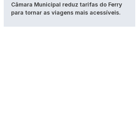
Câmara Municipal reduz tarifas do Ferry
para tornar as viagens mais acessíveis.