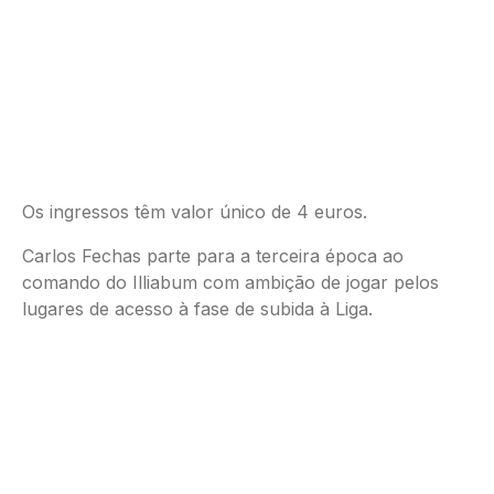
Os ingressos têm valor único de 4 euros.
Carlos Fechas parte para a terceira época ao
comando do Illiabum com ambição de jogar pelos
lugares de acesso à fase de subida à Liga.