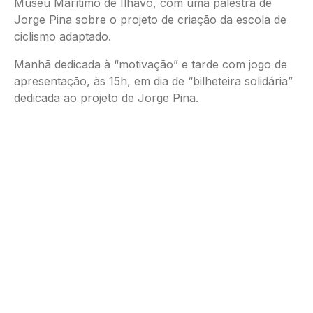
Museu Marítimo de Ílhavo, com uma palestra de
Jorge Pina sobre o projeto de criação da escola de
ciclismo adaptado.
Manhã dedicada à “motivação” e tarde com jogo de
apresentação, às 15h, em dia de “bilheteira solidária”
dedicada ao projeto de Jorge Pina.