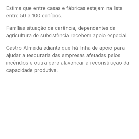
Estima que entre casas e fábricas estejam na lista
entre 50 a 100 edifícios.
Famílias situação de carência, dependentes da
agricultura de subsistência recebem apoio especial.
Castro Almeida adianta que há linha de apoio para
ajudar a tesouraria das empresas afetadas pelos
incêndios e outra para alavancar a reconstrução da
capacidade produtiva.