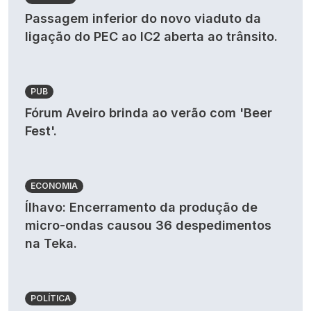
Passagem inferior do novo viaduto da
ligação do PEC ao IC2 aberta ao trânsito.
PUB
Fórum Aveiro brinda ao verão com 'Beer
Fest'.
ECONOMIA
Ílhavo: Encerramento da produção de
micro-ondas causou 36 despedimentos
na Teka.
POLÍTICA