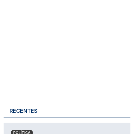
RECENTES
POLÍTICA