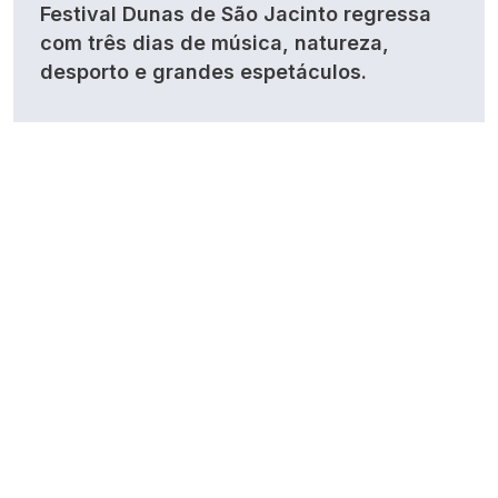
Festival Dunas de São Jacinto regressa
com três dias de música, natureza,
desporto e grandes espetáculos.