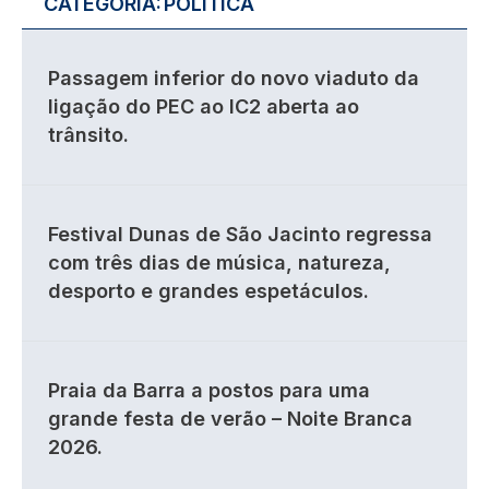
CATEGORIA:
POLÍTICA
Passagem inferior do novo viaduto da
ligação do PEC ao IC2 aberta ao
trânsito.
Festival Dunas de São Jacinto regressa
com três dias de música, natureza,
desporto e grandes espetáculos.
Praia da Barra a postos para uma
grande festa de verão – Noite Branca
2026.