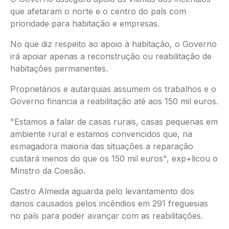
que afetaram o norte e o centro do país com
prioridade para habitação e empresas.
No que diz respeito ao apoio à habitação, o Governo
irá apoiar apenas a reconstrução ou reabilitação de
habitações permanentes.
Proprietários e autarquias assumem os trabalhos e o
Governo financia a reabilitação até aos 150 mil euros.
"Estamos a falar de casas rurais, casas pequenas em
ambiente rural e estamos convencidos que, na
esmagadora maioria das situações a reparação
custará menos do que os 150 mil euros", exp+licou o
Minstro da Coesão.
Castro Almeida aguarda pelo levantamento dos
danos causados pelos incêndios em 291 freguesias
no país para poder avançar com as reabilitações.