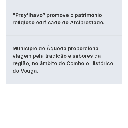
"Pray'lhavo” promove o património
religioso edificado do Arciprestado.
Município de Águeda proporciona
viagem pela tradição e sabores da
região, no âmbito do Comboio Histórico
do Vouga.