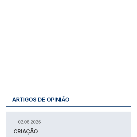
ARTIGOS DE OPINIÃO
02.08.2026
CRIAÇÃO