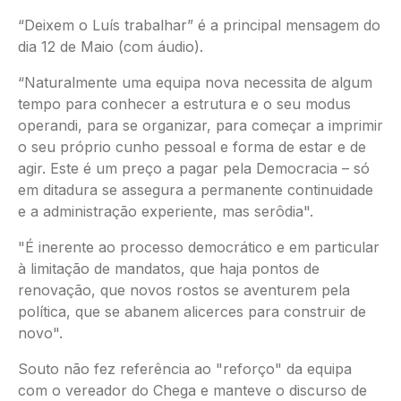
“Deixem o Luís trabalhar” é a principal mensagem do
dia 12 de Maio (com áudio).
“Naturalmente uma equipa nova necessita de algum
tempo para conhecer a estrutura e o seu modus
operandi, para se organizar, para começar a imprimir
o seu próprio cunho pessoal e forma de estar e de
agir. Este é um preço a pagar pela Democracia – só
em ditadura se assegura a permanente continuidade
e a administração experiente, mas serôdia".
"É inerente ao processo democrático e em particular
à limitação de mandatos, que haja pontos de
renovação, que novos rostos se aventurem pela
política, que se abanem alicerces para construir de
novo".
Souto não fez referência ao "reforço" da equipa
com o vereador do Chega e manteve o discurso de