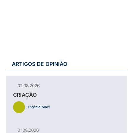
ARTIGOS DE OPINIÃO
02.08.2026
CRIAÇÃO
António Maio
01.08.2026