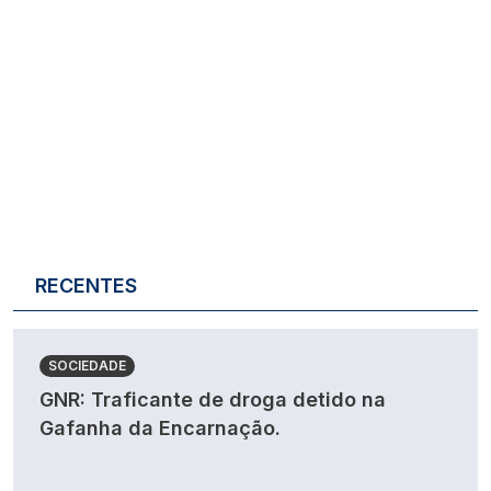
RECENTES
SOCIEDADE
GNR: Traficante de droga detido na
Gafanha da Encarnação.