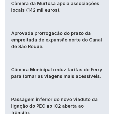
Câmara da Murtosa apoia associações
locais (142 mil euros).
Aprovada prorrogação do prazo da
empreitada de expansão norte do Canal
de São Roque.
Câmara Municipal reduz tarifas do Ferry
para tornar as viagens mais acessíveis.
Passagem inferior do novo viaduto da
ligação do PEC ao IC2 aberta ao
trânsito.