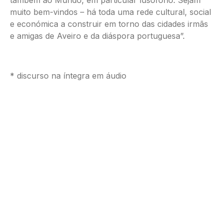
muito bem-vindos – há toda uma rede cultural, social
e económica a construir em torno das cidades irmãs
e amigas de Aveiro e da diáspora portuguesa”.
* discurso na íntegra em áudio