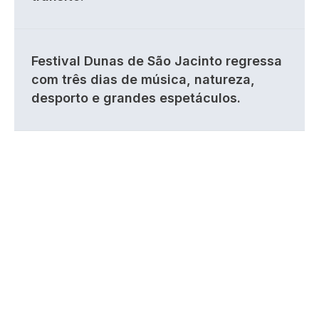
Festival Dunas de São Jacinto regressa
com três dias de música, natureza,
desporto e grandes espetáculos.