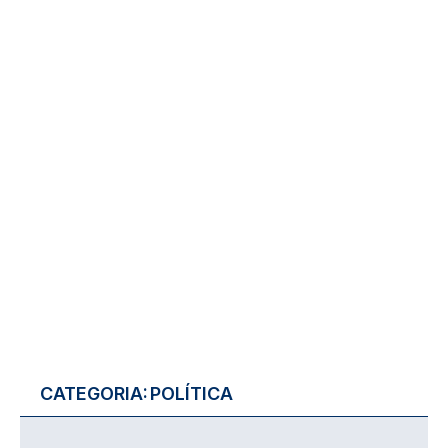
CATEGORIA:
POLÍTICA