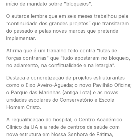
início de mandato sobre "bloqueios".
O autarca lembra que em seis meses trabalhou pela
“continuidade dos grandes projetos” que transitaram
do passado e pelas novas marcas que pretende
implementar.
Afirma que é um trabalho feito contra “lutas de
forças contrárias” que “tudo apostaram no bloqueio,
no adiamento, na conflitualidade e na letargia”.
Destaca a concretização de projetos estruturantes
como o Eixo Aveiro-Águeda; o novo Pavilhão Oficina;
o Parque das Marinhas (antiga Lota) e as novas
unidades escolares do Conservatório e Escola
Homem Cristo.
A requalificação do hospital, o Centro Académico
Clínico da UA e a rede de centros de saúde com
nova estrutura em Nossa Senhora de Fátima,