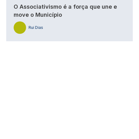
O Associativismo é a força que une e
move o Município
Rui Dias