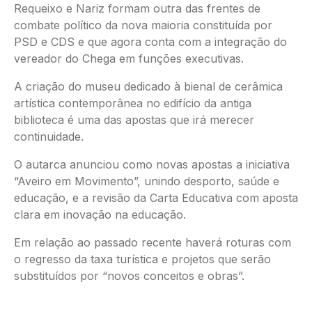
Requeixo e Nariz formam outra das frentes de
combate político da nova maioria constituída por
PSD e CDS e que agora conta com a integração do
vereador do Chega em funções executivas.
A criação do museu dedicado à bienal de cerâmica
artística contemporânea no edifício da antiga
biblioteca é uma das apostas que irá merecer
continuidade.
O autarca anunciou como novas apostas a iniciativa
“Aveiro em Movimento”, unindo desporto, saúde e
educação, e a revisão da Carta Educativa com aposta
clara em inovação na educação.
Em relação ao passado recente haverá roturas com
o regresso da taxa turística e projetos que serão
substituídos por “novos conceitos e obras”.