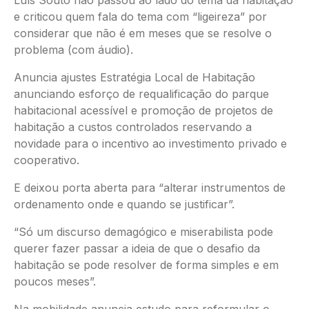
e criticou quem fala do tema com “ligeireza” por
considerar que não é em meses que se resolve o
problema (com áudio).
Anuncia ajustes Estratégia Local de Habitação
anunciando esforço de requalificação do parque
habitacional acessível e promoção de projetos de
habitação a custos controlados reservando a
novidade para o incentivo ao investimento privado e
cooperativo.
E deixou porta aberta para “alterar instrumentos de
ordenamento onde e quando se justificar”.
“Só um discurso demagógico e miserabilista pode
querer fazer passar a ideia de que o desafio da
habitação se pode resolver de forma simples e em
poucos meses”.
Na mobilidade anuncia estudo para reformular o