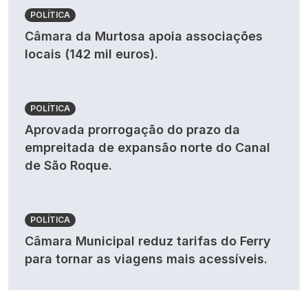
POLÍTICA
Câmara da Murtosa apoia associações
locais (142 mil euros).
POLÍTICA
Aprovada prorrogação do prazo da
empreitada de expansão norte do Canal
de São Roque.
POLÍTICA
Câmara Municipal reduz tarifas do Ferry
para tornar as viagens mais acessíveis.