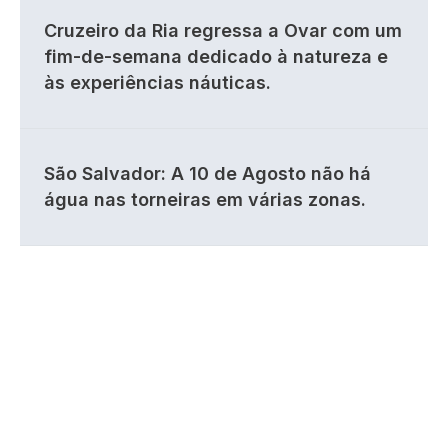
Cruzeiro da Ria regressa a Ovar com um
fim-de-semana dedicado à natureza e
às experiências náuticas.
São Salvador: A 10 de Agosto não há
água nas torneiras em várias zonas.