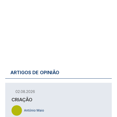
ARTIGOS DE OPINIÃO
02.08.2026
CRIAÇÃO
António Maio