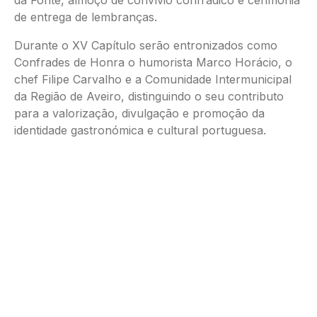
de entrega de lembranças.
Durante o XV Capítulo serão entronizados como
Confrades de Honra o humorista Marco Horácio, o
chef Filipe Carvalho e a Comunidade Intermunicipal
da Região de Aveiro, distinguindo o seu contributo
para a valorização, divulgação e promoção da
identidade gastronómica e cultural portuguesa.