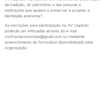
da tradição, do património e das pessoas e
instituições que ajudam a preservar e projetar a
identidade aveirense”.
As inscrições para participação no XV Capítulo
poderão ser efetuadas através do e-mail
confrariaovosmoles@gmail.com ou mediante
preenchimento do formulário disponibilizado pela
organização.