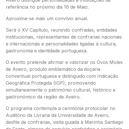
referência no próximo dia 16 de Maio.
Aproxima-se mais um convívio anual.
Será o XV Capítulo, reunindo confrades, entidades
institucionais, representantes de confrarias nacionais
e internacionais e personalidades ligadas à cultura,
gastronomia e identidade portuguesa.
O evento pretende afirmar e valorizar os Ovos Moles
de Aveiro, produto emblemático da doçaria
conventual portuguesa e distinguido com Indicação
Geográfica Protegida (IGP), promovendo
simultaneamente o património cultural, histórico e
gastronómico da região de Aveiro.
O programa contempla a cerimónia protocolar no
Auditório da Livraria da Universidade de Aveiro,
desfile de confrarias, visita guiada à Marinha Santiago
da Fonte, almoço de convívio confrádico e cerimónia