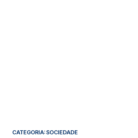
CATEGORIA:
SOCIEDADE