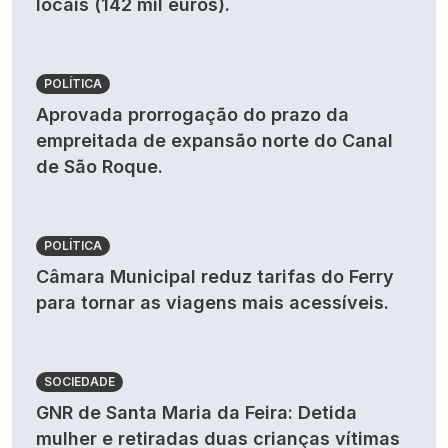
locais (142 mil euros).
POLÍTICA
Aprovada prorrogação do prazo da
empreitada de expansão norte do Canal
de São Roque.
POLÍTICA
Câmara Municipal reduz tarifas do Ferry
para tornar as viagens mais acessíveis.
SOCIEDADE
GNR de Santa Maria da Feira: Detida
mulher e retiradas duas crianças vítimas