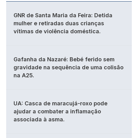
GNR de Santa Maria da Feira: Detida
mulher e retiradas duas crianças
vítimas de violência doméstica.
Gafanha da Nazaré: Bebé ferido sem
gravidade na sequência de uma colisão
na A25.
UA: Casca de maracujá-roxo pode
ajudar a combater a inflamação
associada à asma.