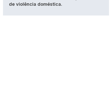
de violência doméstica.