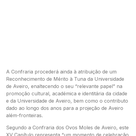
A Confraria procederá ainda à atribuição de um
Reconhecimento de Mérito à Tuna da Universidade
de Aveiro, enaltecendo o seu “relevante papel” na
promoção cultural, académica e identitária da cidade
e da Universidade de Aveiro, bem como o contributo
dado ao longo dos anos para a projeção de Aveiro
além-fronteiras.
Segundo a Confraria dos Ovos Moles de Aveiro, este
XV Capítulo representa “um momento de celebração