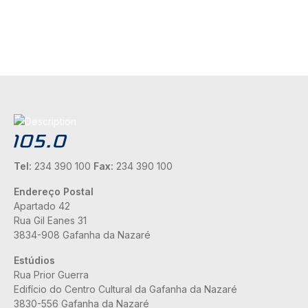
Tel:
234 390 100
Fax:
234 390 100
Endereço Postal
Apartado 42
Rua Gil Eanes 31
3834-908 Gafanha da Nazaré
Estúdios
Rua Prior Guerra
Edifício do Centro Cultural da Gafanha da Nazaré
3830-556 Gafanha da Nazaré