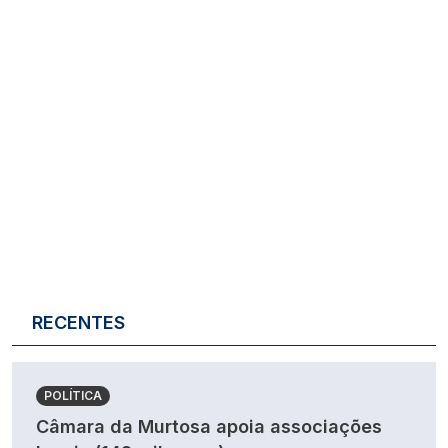
RECENTES
POLÍTICA
Câmara da Murtosa apoia associações