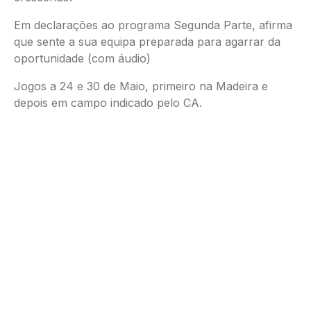
Em declarações ao programa Segunda Parte, afirma
que sente a sua equipa preparada para agarrar da
oportunidade (com áudio)
Jogos a 24 e 30 de Maio, primeiro na Madeira e
depois em campo indicado pelo CA.