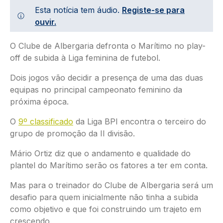
Esta notícia tem áudio.
Registe-se para
ouvir.
O Clube de Albergaria defronta o Marítimo no play-
off de subida à Liga feminina de futebol.
Dois jogos vão decidir a presença de uma das duas
equipas no principal campeonato feminino da
próxima época.
O
9º classificado
da Liga BPI encontra o terceiro do
grupo de promoção da II divisão.
Mário Ortiz diz que o andamento e qualidade do
plantel do Marítimo serão os fatores a ter em conta.
Mas para o treinador do Clube de Albergaria será um
desafio para quem inicialmente não tinha a subida
como objetivo e que foi construindo um trajeto em
crescendo.