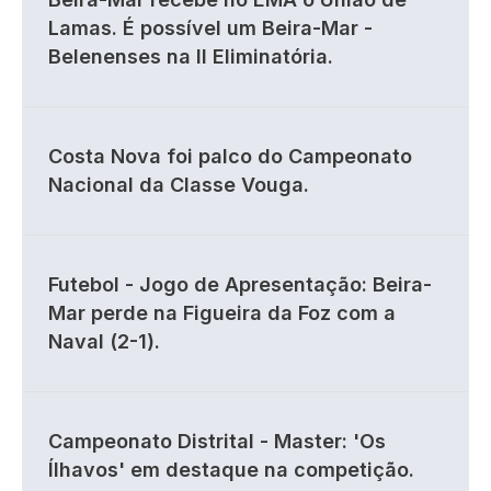
Lamas. É possível um Beira-Mar -
Belenenses na II Eliminatória.
Costa Nova foi palco do Campeonato
Nacional da Classe Vouga.
Futebol - Jogo de Apresentação: Beira-
Mar perde na Figueira da Foz com a
Naval (2-1).
Campeonato Distrital - Master: 'Os
Ílhavos' em destaque na competição.