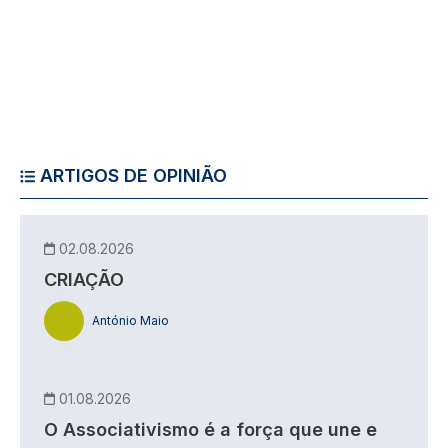
ARTIGOS DE OPINIÃO
02.08.2026
CRIAÇÃO
António Maio
01.08.2026
O Associativismo é a força que une e