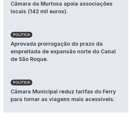
Câmara da Murtosa apoia associações
locais (142 mil euros).
POLÍTICA
Aprovada prorrogação do prazo da
empreitada de expansão norte do Canal
de São Roque.
POLÍTICA
Câmara Municipal reduz tarifas do Ferry
para tornar as viagens mais acessíveis.