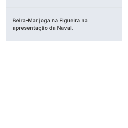
Beira-Mar joga na Figueira na
apresentação da Naval.