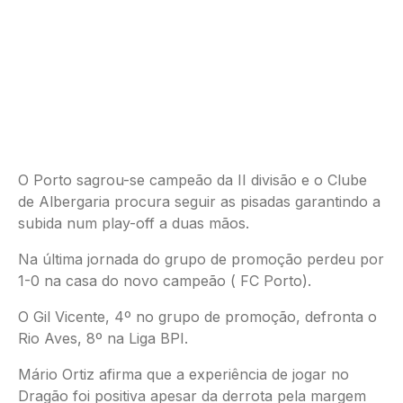
O Porto sagrou-se campeão da II divisão e o Clube
de Albergaria procura seguir as pisadas garantindo a
subida num play-off a duas mãos.
Na última jornada do grupo de promoção perdeu por
1-0 na casa do novo campeão ( FC Porto).
O Gil Vicente, 4º no grupo de promoção, defronta o
Rio Aves, 8º na Liga BPI.
Mário Ortiz afirma que a experiência de jogar no
Dragão foi positiva apesar da derrota pela margem