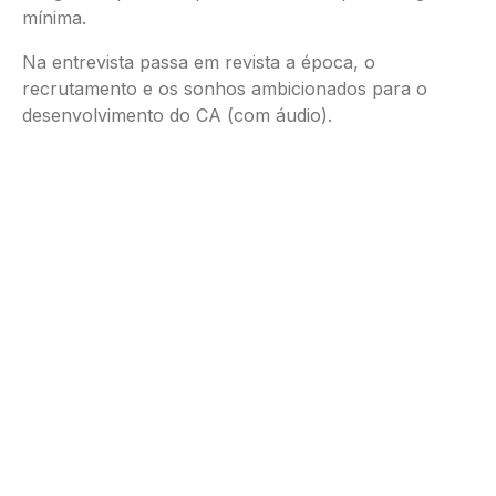
mínima.
Na entrevista passa em revista a época, o
recrutamento e os sonhos ambicionados para o
desenvolvimento do CA (com áudio).