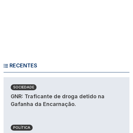
RECENTES
SOCIEDADE
GNR: Traficante de droga detido na
Gafanha da Encarnação.
POLÍTICA