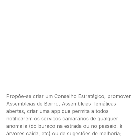
Propõe-se criar um Conselho Estratégico, promover
Assembleias de Bairro, Assembleias Temáticas
abertas, criar uma app que permita a todos
notificarem os serviços camarários de qualquer
anomalia (do buraco na estrada ou no passeio, à
árvores caída, etc) ou de sugestões de melhoria;