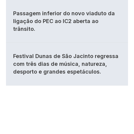
Passagem inferior do novo viaduto da
ligação do PEC ao IC2 aberta ao
trânsito.
Festival Dunas de São Jacinto regressa
com três dias de música, natureza,
desporto e grandes espetáculos.