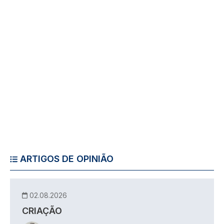
ARTIGOS DE OPINIÃO
02.08.2026
CRIAÇÃO