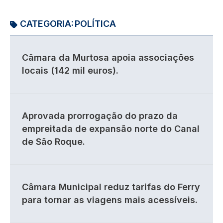
CATEGORIA:
POLÍTICA
Câmara da Murtosa apoia associações
locais (142 mil euros).
Aprovada prorrogação do prazo da
empreitada de expansão norte do Canal
de São Roque.
Câmara Municipal reduz tarifas do Ferry
para tornar as viagens mais acessíveis.