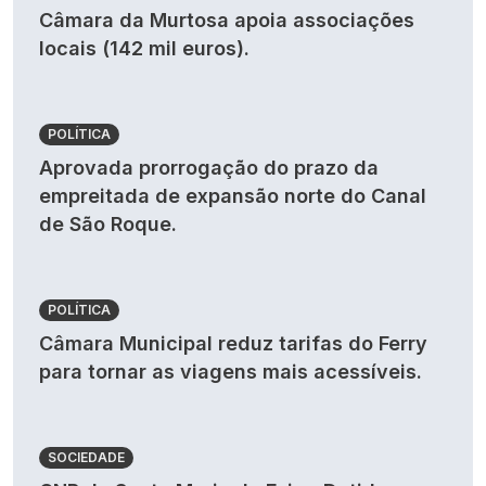
Câmara da Murtosa apoia associações
locais (142 mil euros).
POLÍTICA
Aprovada prorrogação do prazo da
empreitada de expansão norte do Canal
de São Roque.
POLÍTICA
Câmara Municipal reduz tarifas do Ferry
para tornar as viagens mais acessíveis.
SOCIEDADE