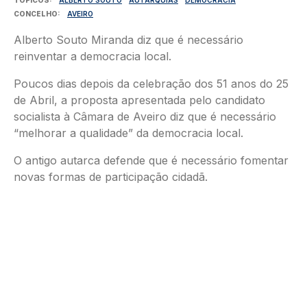
CONCELHO
AVEIRO
Alberto Souto Miranda diz que é necessário
reinventar a democracia local.
Poucos dias depois da celebração dos 51 anos do 25
de Abril, a proposta apresentada pelo candidato
socialista à Câmara de Aveiro diz que é necessário
“melhorar a qualidade” da democracia local.
O antigo autarca defende que é necessário fomentar
novas formas de participação cidadã.