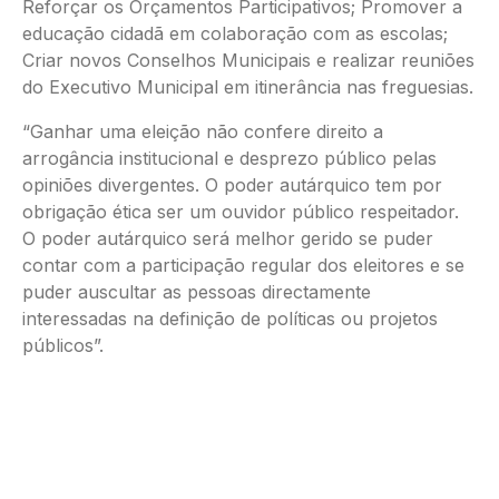
Reforçar os Orçamentos Participativos; Promover a
educação cidadã em colaboração com as escolas;
Criar novos Conselhos Municipais e realizar reuniões
do Executivo Municipal em itinerância nas freguesias.
“Ganhar uma eleição não confere direito a
arrogância institucional e desprezo público pelas
opiniões divergentes. O poder autárquico tem por
obrigação ética ser um ouvidor público respeitador.
O poder autárquico será melhor gerido se puder
contar com a participação regular dos eleitores e se
puder auscultar as pessoas directamente
interessadas na definição de políticas ou projetos
públicos”.