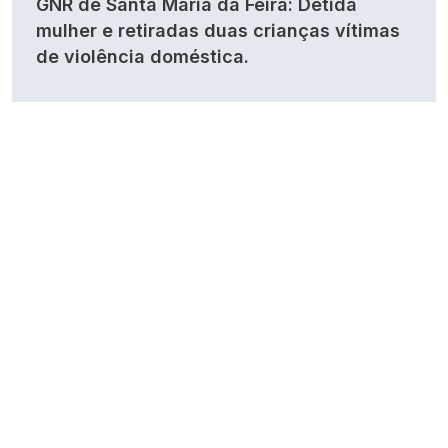
GNR de Santa Maria da Feira: Detida
mulher e retiradas duas crianças vítimas
de violência doméstica.