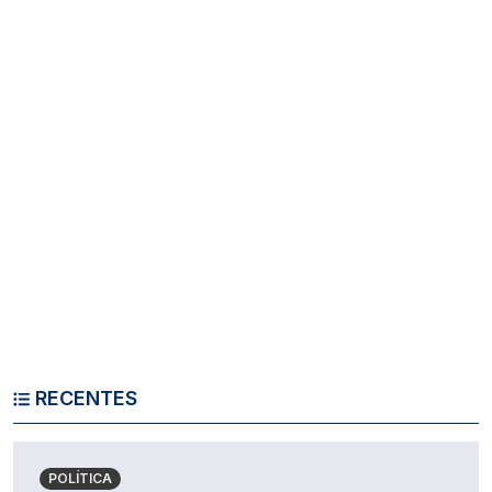
RECENTES
POLÍTICA