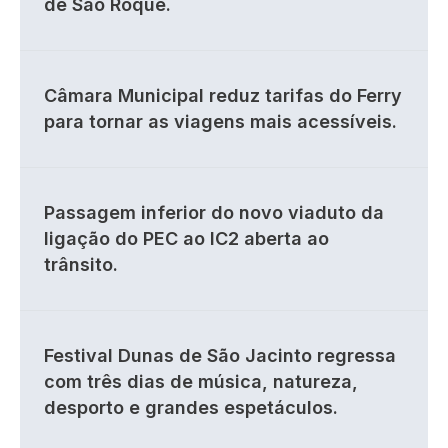
de São Roque.
Câmara Municipal reduz tarifas do Ferry
para tornar as viagens mais acessíveis.
Passagem inferior do novo viaduto da
ligação do PEC ao IC2 aberta ao
trânsito.
Festival Dunas de São Jacinto regressa
com três dias de música, natureza,
desporto e grandes espetáculos.