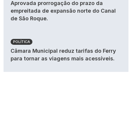
Aprovada prorrogação do prazo da
empreitada de expansão norte do Canal
de São Roque.
POLÍTICA
Câmara Municipal reduz tarifas do Ferry
para tornar as viagens mais acessíveis.