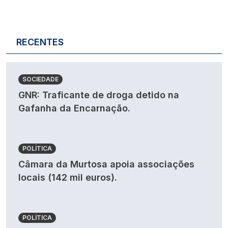
RECENTES
SOCIEDADE
GNR: Traficante de droga detido na
Gafanha da Encarnação.
POLÍTICA
Câmara da Murtosa apoia associações
locais (142 mil euros).
POLÍTICA