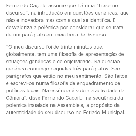
Fernando Caçoilo assume que há uma "frase no
discurso", na introdução em questões genéricas, que
não é inovadora mas com a qual se identifica. E
desvaloriza a polémica por considerar que se trata
de um parágrafo em meia hora de discurso.
"O meu discurso foi de trinta minutos que,
globalmente, tem uma filosofia de apresentação de
situações genéricas e de objetividade. Na questão
genérica comungo daqueles três parágrafos. São
parágrafos que estão no meu sentimento. São feitos
e escrevi-os numa filosofia de enquadramento de
políticas locais. Na essência é sobre a actividade da
Câmara", disse Fernando Caçoilo, na sequência da
polémica instalada na Assembleia, a propósito da
autenticidade do seu discurso no Feriado Municipal.