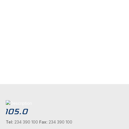
Tel:
234 390 100
Fax:
234 390 100