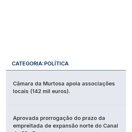
CATEGORIA:
POLÍTICA
Câmara da Murtosa apoia associações
locais (142 mil euros).
Aprovada prorrogação do prazo da
empreitada de expansão norte do Canal