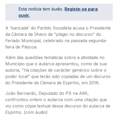
Esta notícia tem áudio.
Registe-se para
ouvir.
A 'bancada' do Partido Socialista acusa o Presidente
da Câmara de Ílhavo de "plágio no discurso" do
Feriado Municipal, celebrado na passada segunda-
feira de Páscoa.
Além das questões temáticas sobre a atividade no
Município que o autarca apresentou, como de sua
autoria, "há citações de carácter genérico sobre o
poder local" que terão sido copiadas de um discurso
do Presidente da Câmara de Espinho, em 2016.
João Bernardo, Deputado do PS na AMI,
confrontou ontem o autarca com uma citação que
viu como cópia textual desse discurso do autarca de
Espinho. (com áudio)