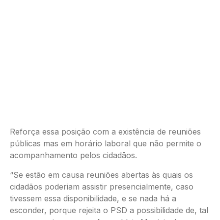
Reforça essa posição com a existência de reuniões
públicas mas em horário laboral que não permite o
acompanhamento pelos cidadãos.
“Se estão em causa reuniões abertas às quais os
cidadãos poderiam assistir presencialmente, caso
tivessem essa disponibilidade, e se nada há a
esconder, porque rejeita o PSD a possibilidade de, tal