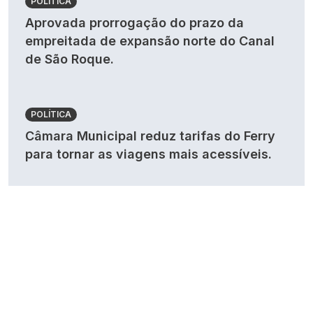
POLÍTICA
Aprovada prorrogação do prazo da
empreitada de expansão norte do Canal
de São Roque.
POLÍTICA
Câmara Municipal reduz tarifas do Ferry
para tornar as viagens mais acessíveis.