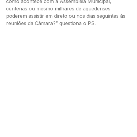
como acontece com a Assembleia Municipal,
centenas ou mesmo milhares de aguedenses
poderem assistir em direto ou nos dias seguintes às
reuniões da Câmara?” questiona o PS.