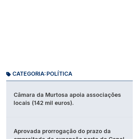
CATEGORIA:
POLÍTICA
Câmara da Murtosa apoia associações
locais (142 mil euros).
Aprovada prorrogação do prazo da