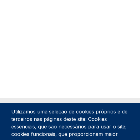
Utilizamos uma seleção de cookies próprios e de
terceiros nas páginas deste site: Cookies
essenciais, que são necessários para usar o site;
cookies funcionais, que proporcionam maior