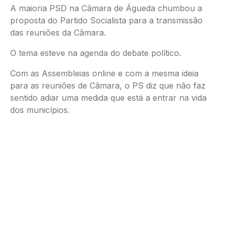
A maioria PSD na Câmara de Águeda chumbou a
proposta do Partido Socialista para a transmissão
das reuniões da Câmara.
O tema esteve na agenda do debate político.
Com as Assembleias online e com a mesma ideia
para as reuniões de Câmara, o PS diz que não faz
sentido adiar uma medida que está a entrar na vida
dos municípios.