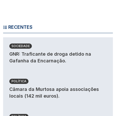
RECENTES
SOCIEDADE
GNR: Traficante de droga detido na
Gafanha da Encarnação.
POLÍTICA
Câmara da Murtosa apoia associações
locais (142 mil euros).