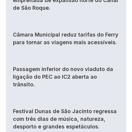
empreitada de expansão norte do Canal
de São Roque.
Câmara Municipal reduz tarifas do Ferry
para tornar as viagens mais acessíveis.
Passagem inferior do novo viaduto da
ligação do PEC ao IC2 aberta ao
trânsito.
Festival Dunas de São Jacinto regressa
com três dias de música, natureza,
desporto e grandes espetáculos.