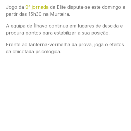
Jogo da
9ª jornada
da Elite disputa-se este domingo a
partir das 15h30 na Murteira.
A equipa de Ílhavo continua em lugares de descida e
procura pontos para estabilizar a sua posição.
Frente ao lanterna-vermelha da prova, joga o efeitos
da chicotada psicológica.