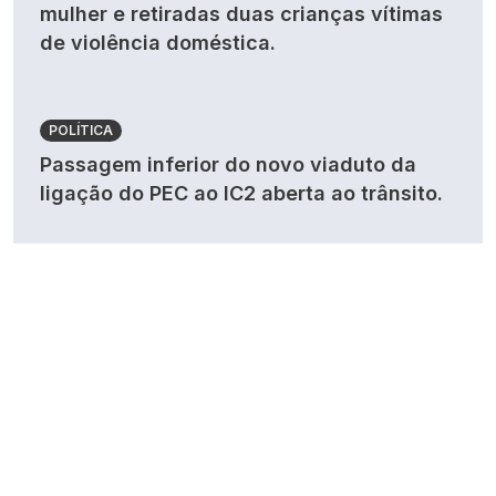
mulher e retiradas duas crianças vítimas
de violência doméstica.
POLÍTICA
Passagem inferior do novo viaduto da
ligação do PEC ao IC2 aberta ao trânsito.