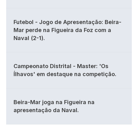
Futebol - Jogo de Apresentação: Beira-
Mar perde na Figueira da Foz com a
Naval (2-1).
Campeonato Distrital - Master: 'Os
Ílhavos' em destaque na competição.
Beira-Mar joga na Figueira na
apresentação da Naval.