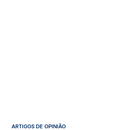
ARTIGOS DE OPINIÃO