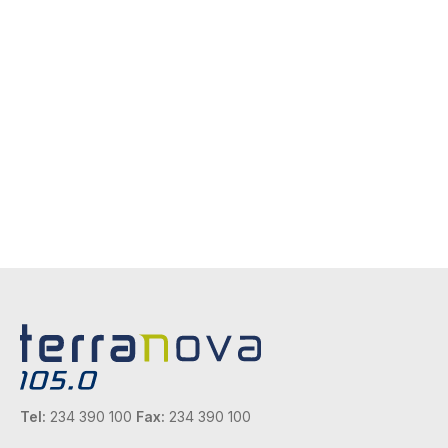
Tel:
234 390 100
Fax:
234 390 100