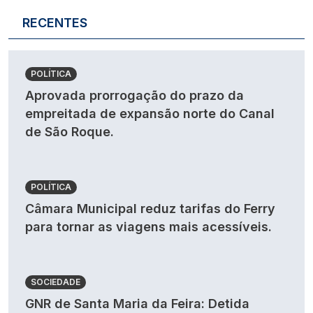
RECENTES
POLÍTICA
Aprovada prorrogação do prazo da
empreitada de expansão norte do Canal
de São Roque.
POLÍTICA
Câmara Municipal reduz tarifas do Ferry
para tornar as viagens mais acessíveis.
SOCIEDADE
GNR de Santa Maria da Feira: Detida