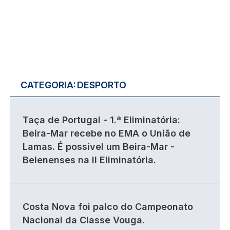
CATEGORIA:
DESPORTO
Taça de Portugal - 1.ª Eliminatória:
Beira-Mar recebe no EMA o União de
Lamas. É possível um Beira-Mar -
Belenenses na II Eliminatória.
Costa Nova foi palco do Campeonato
Nacional da Classe Vouga.