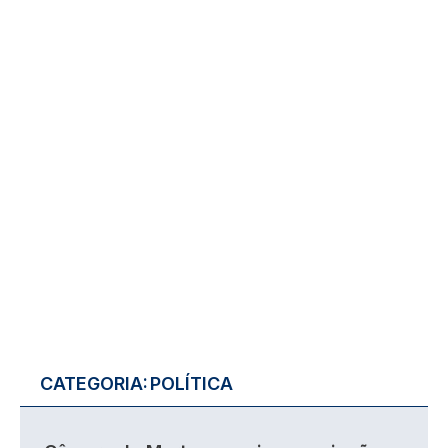
CATEGORIA:
POLÍTICA