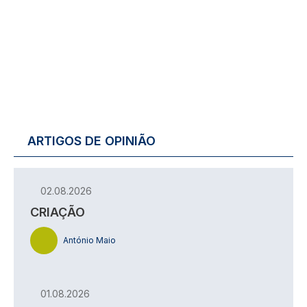
ARTIGOS DE OPINIÃO
02.08.2026
CRIAÇÃO
António Maio
01.08.2026