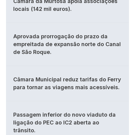
Câmara da Murtosa apoia associações
locais (142 mil euros).
Aprovada prorrogação do prazo da
empreitada de expansão norte do Canal
de São Roque.
Câmara Municipal reduz tarifas do Ferry
para tornar as viagens mais acessíveis.
Passagem inferior do novo viaduto da
ligação do PEC ao IC2 aberta ao
trânsito.