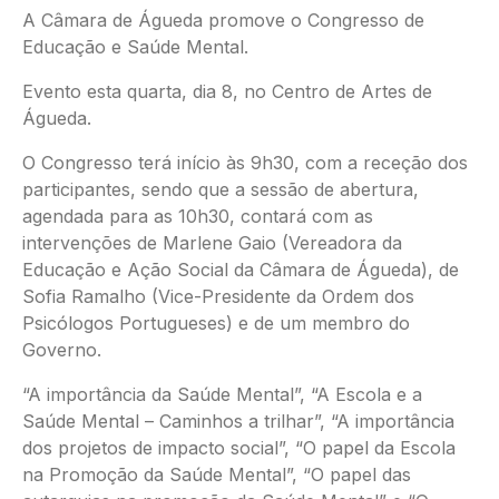
A Câmara de Águeda promove o Congresso de
Educação e Saúde Mental.
Evento esta quarta, dia 8, no Centro de Artes de
Águeda.
O Congresso terá início às 9h30, com a receção dos
participantes, sendo que a sessão de abertura,
agendada para as 10h30, contará com as
intervenções de Marlene Gaio (Vereadora da
Educação e Ação Social da Câmara de Águeda), de
Sofia Ramalho (Vice-Presidente da Ordem dos
Psicólogos Portugueses) e de um membro do
Governo.
“A importância da Saúde Mental”, “A Escola e a
Saúde Mental – Caminhos a trilhar”, “A importância
dos projetos de impacto social”, “O papel da Escola
na Promoção da Saúde Mental”, “O papel das