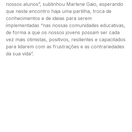
nossos alunos”, sublinhou Marlene Gaio, esperando
que neste encontro haja uma partilha, troca de
conhecimentos e de ideias para serem
implementadas “nas nossas comunidades educativas,
de forma a que os nossos jovens possam ser cada
vez mais otimistas, positivos, resilientes e capacitados
para lidarem com as frustrações e as contrariedades
da sua vida”.