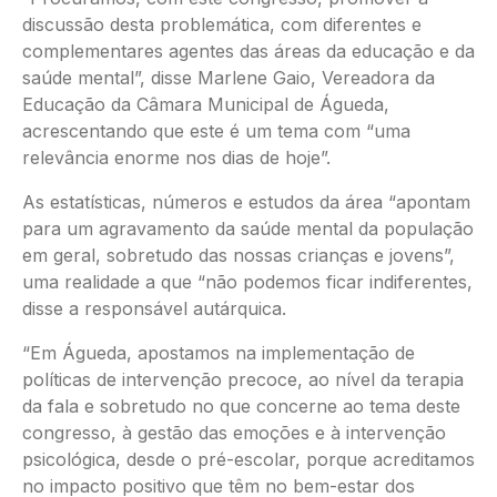
discussão desta problemática, com diferentes e
complementares agentes das áreas da educação e da
saúde mental”, disse Marlene Gaio, Vereadora da
Educação da Câmara Municipal de Águeda,
acrescentando que este é um tema com “uma
relevância enorme nos dias de hoje”.
As estatísticas, números e estudos da área “apontam
para um agravamento da saúde mental da população
em geral, sobretudo das nossas crianças e jovens”,
uma realidade a que “não podemos ficar indiferentes,
disse a responsável autárquica.
“Em Águeda, apostamos na implementação de
políticas de intervenção precoce, ao nível da terapia
da fala e sobretudo no que concerne ao tema deste
congresso, à gestão das emoções e à intervenção
psicológica, desde o pré-escolar, porque acreditamos
no impacto positivo que têm no bem-estar dos