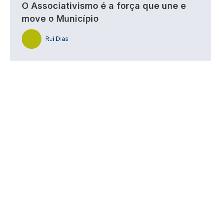
O Associativismo é a força que une e
move o Município
Rui Dias