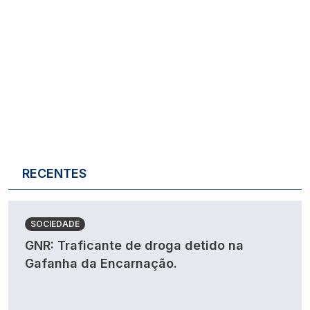
RECENTES
SOCIEDADE
GNR: Traficante de droga detido na
Gafanha da Encarnação.