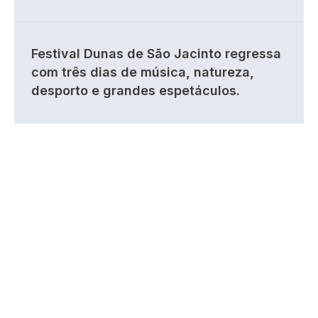
Festival Dunas de São Jacinto regressa
com três dias de música, natureza,
desporto e grandes espetáculos.