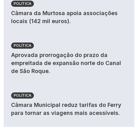
POLÍTICA
Câmara da Murtosa apoia associações
locais (142 mil euros).
POLÍTICA
Aprovada prorrogação do prazo da
empreitada de expansão norte do Canal
de São Roque.
POLÍTICA
Câmara Municipal reduz tarifas do Ferry
para tornar as viagens mais acessíveis.