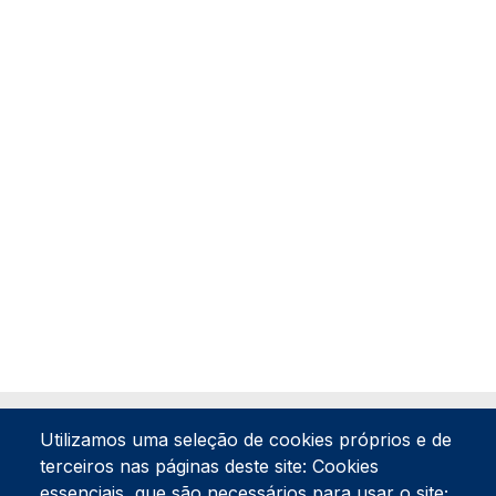
Utilizamos uma seleção de cookies próprios e de
terceiros nas páginas deste site: Cookies
essenciais, que são necessários para usar o site;