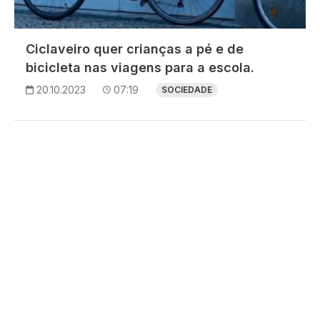
Ciclaveiro quer crianças a pé e de
bicicleta nas viagens para a escola.
20.10.2023
07:19
SOCIEDADE