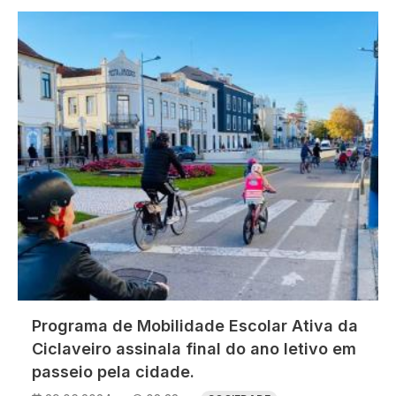
Imagem
Programa de Mobilidade Escolar Ativa da
Ciclaveiro assinala final do ano letivo em
passeio pela cidade.