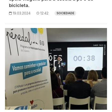
bicicleta.
19.03.2024
12:42
SOCIEDADE
Imagem