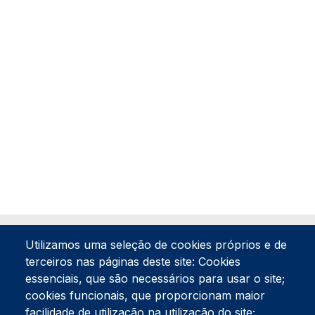
Utilizamos uma seleção de cookies próprios e de
terceiros nas páginas deste site: Cookies
essenciais, que são necessários para usar o site;
cookies funcionais, que proporcionam maior
facilidade de utilização na utilização do site;