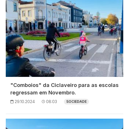
"Comboios" da Ciclaveiro para as escolas
regressam em Novembro.
29.10.2024
08:03
SOCIEDADE
Imagem