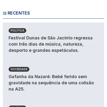
RECENTES
POLÍTICA
Festival Dunas de São Jacinto regressa
com três dias de música, natureza,
desporto e grandes espetáculos.
SOCIEDADE
Gafanha da Nazaré: Bebé ferido sem
gravidade na sequência de uma colisão
na A25.