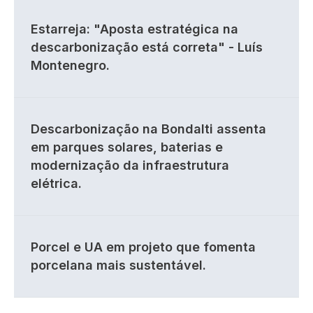
Estarreja: "Aposta estratégica na
descarbonização está correta" - Luís
Montenegro.
Descarbonização na Bondalti assenta
em parques solares, baterias e
modernização da infraestrutura
elétrica.
Porcel e UA em projeto que fomenta
porcelana mais sustentável.