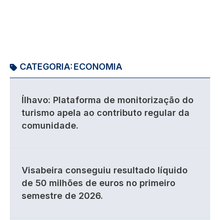
CATEGORIA:
ECONOMIA
Ílhavo: Plataforma de monitorização do
turismo apela ao contributo regular da
comunidade.
Visabeira conseguiu resultado líquido
de 50 milhões de euros no primeiro
semestre de 2026.