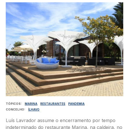
Imagem
TÓPICOS
MARINA
RESTAURANTES
PANDEMIA
CONCELHO
ÍLHAVO
Luís Lavrador assume o encerramento por tempo
indeterminado do restaurante Marina, na caldeira, no