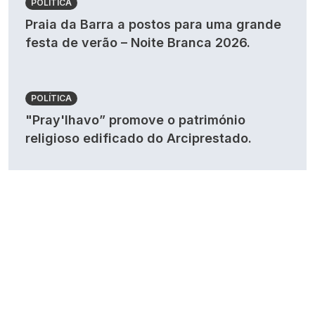
POLÍTICA
Praia da Barra a postos para uma grande
festa de verão – Noite Branca 2026.
POLÍTICA
"Pray'lhavo” promove o património
religioso edificado do Arciprestado.