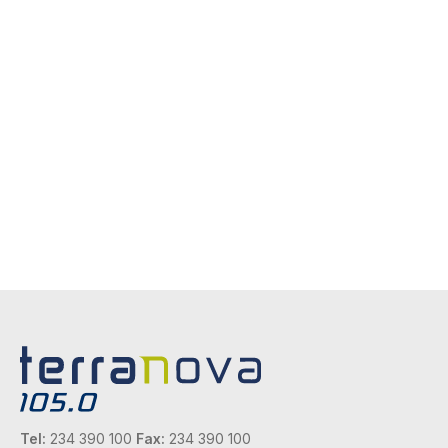
Tel:
234 390 100
Fax:
234 390 100