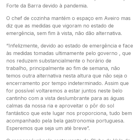
Forte da Barra devido à pandemia.
O chef de cozinha mantém o espaço em Aveiro mas
diz que as medidas que vigoram no estado de
emergência, sem fim à vista, não dão alternativa.
“Infelizmente, devido ao estado de emergência e face
às medidas tomadas ultimamente pelo governo , que
nos reduzem substancialmente o horário de
trabalho, principalmente ao fim de semana, não
temos outra alternativa nesta altura que não seja o
encerramento por tempo indeterminado. Assim que
for possível voltaremos a estar juntos neste belo
cantinho com a vista deslumbrante para as águas
calmas da nossa ria e aproveitar o pôr do sol
fantástico que este lugar nos proporciona, tudo bem
acompanhado pela bela gastronomia portuguesa.
Esperemos que seja um até breve”.