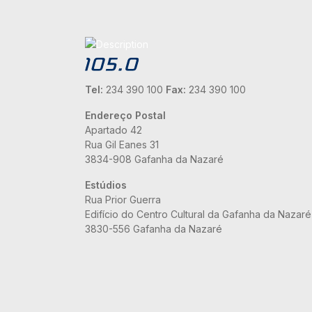
Tel:
234 390 100
Fax:
234 390 100
Endereço Postal
Apartado 42
Rua Gil Eanes 31
3834-908 Gafanha da Nazaré
Estúdios
Rua Prior Guerra
Edifício do Centro Cultural da Gafanha da Nazaré
3830-556 Gafanha da Nazaré