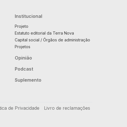
Institucional
Projeto
Estatuto editorial da Terra Nova
Capital social / Órgãos de administração
Projetos
Opinião
Podcast
Suplemento
tica de Privacidade
Livro de reclamações