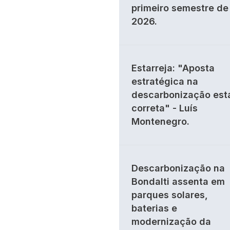
primeiro semestre de
2026.
Estarreja: "Aposta
estratégica na
descarbonização est
correta" - Luís
Montenegro.
Descarbonização na
Bondalti assenta em
parques solares,
baterias e
modernização da