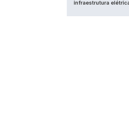
infraestrutura elétric