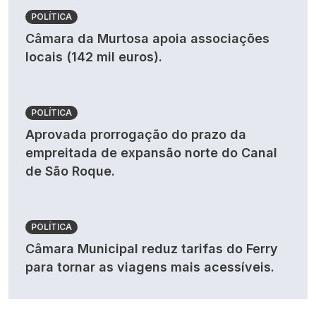
POLÍTICA
Câmara da Murtosa apoia associações
locais (142 mil euros).
POLÍTICA
Aprovada prorrogação do prazo da
empreitada de expansão norte do Canal
de São Roque.
POLÍTICA
Câmara Municipal reduz tarifas do Ferry
para tornar as viagens mais acessíveis.