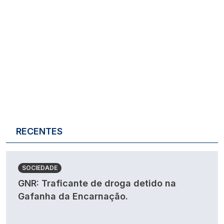
RECENTES
SOCIEDADE
GNR: Traficante de droga detido na
Gafanha da Encarnação.