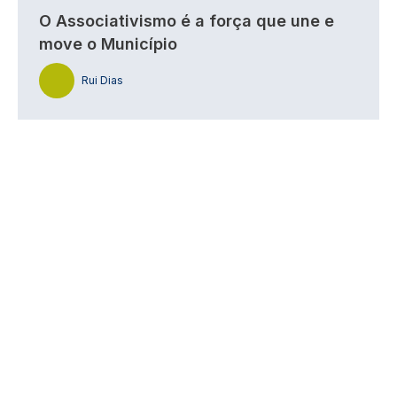
O Associativismo é a força que une e
move o Município
Rui Dias