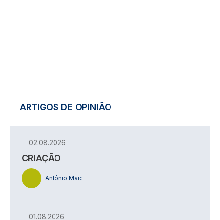
ARTIGOS DE OPINIÃO
02.08.2026
CRIAÇÃO
António Maio
01.08.2026