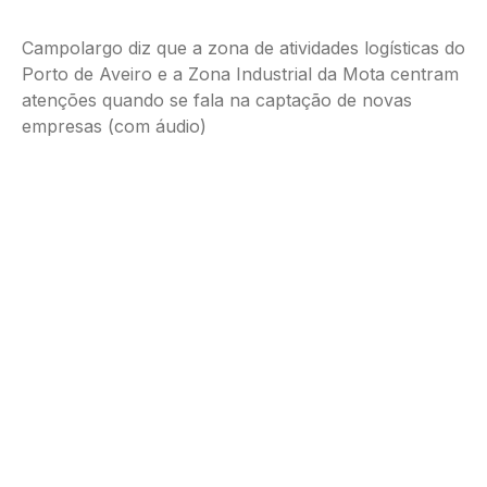
Campolargo diz que a zona de atividades logísticas do
Porto de Aveiro e a Zona Industrial da Mota centram
atenções quando se fala na captação de novas
empresas (com áudio)