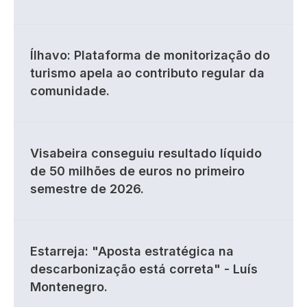
Ílhavo: Plataforma de monitorização do
turismo apela ao contributo regular da
comunidade.
Visabeira conseguiu resultado líquido
de 50 milhões de euros no primeiro
semestre de 2026.
Estarreja: "Aposta estratégica na
descarbonização está correta" - Luís
Montenegro.