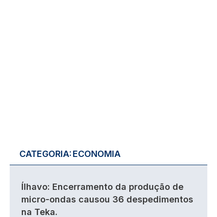
CATEGORIA:
ECONOMIA
Ílhavo: Encerramento da produção de
micro-ondas causou 36 despedimentos
na Teka.