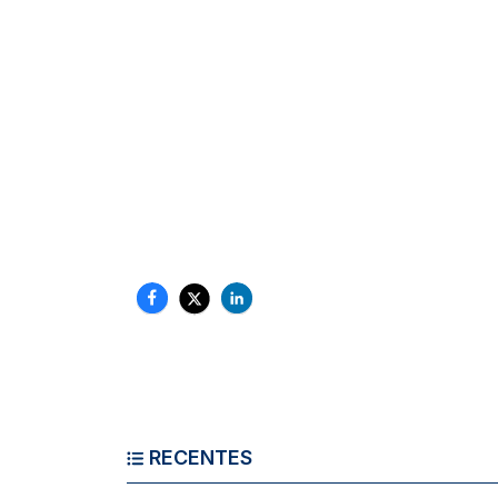
RECENTES