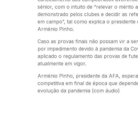
sénior, com o intuito de “relevar o mérito a
demonstrado pelos clubes e decidir as refe
em campo”, tal como explica o presidente
Arménio Pinho.
Caso as provas finais não possam vir a ser
por impedimento devido à pandemia da Cov
aplicado o regulamento das provas de fute
atualmente em vigor.
Arménio Pinho, presidente da AFA, esper
competitiva em final de época que depend
evolução da pandemia (com áudio)